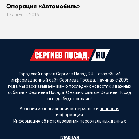
Операция «Автомобиль»
13 августа 2015
Городской портал Сергиев Посад.RU – старейший
информационный сайт Сергиева Посада. Начиная с 2005
года мы рассказываем вам о последних новостях и важных
событиях Сергиева Посада. С нашим сайтом Сергиев Посад
всегда будет онлайн!
Условия использования материалов и
правовая
информация
Информация об
использовании персональных данных
ГЛАВНАЯ