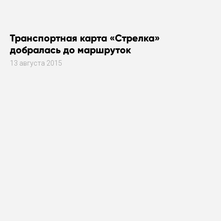
Транспортная карта «Стрелка»
добралась до маршруток
13 августа 2015