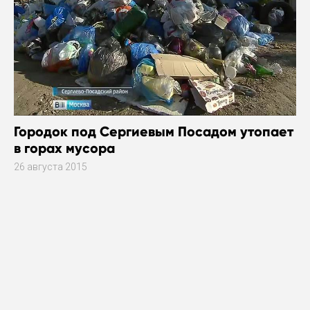
Городок под Сергиевым Посадом утопает
в горах мусора
26 августа 2015