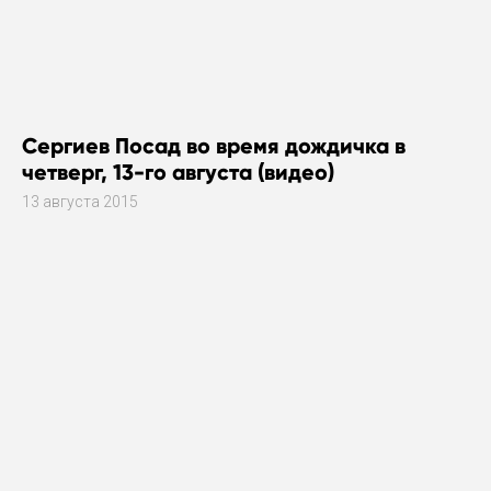
Сергиев Посад во время дождичка в
четверг, 13-го августа (видео)
13 августа 2015