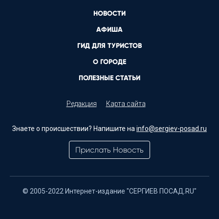
НОВОСТИ
АФИША
ГИД ДЛЯ ТУРИСТОВ
О ГОРОДЕ
ПОЛЕЗНЫЕ СТАТЬИ
Редакция
Карта сайта
Знаете о происшествии? Напишите на
info@sergiev-posad.ru
Прислать Новость
© 2005-2022 Интернет-издание "СЕРГИЕВ ПОСАД.RU"