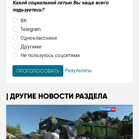
Какой социальной сетью Вы чаще всего
подьзуетесь?
ВК
Telegram
Одноклассники
Другими
Не пользуюсь соцсетями
Результаты
ДРУГИЕ НОВОСТИ РАЗДЕЛА