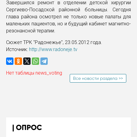
Завершился ремонт в отделении детской хирургии
Сергиево-Посадской районной больницы. Сегодня
глава района осмотрел не только новые палаты для
маленьких пациентов, но и будущий кабинет магнитно-
резонансной терапии.
Сюжет ТРК "Радонежье", 23.05.2012 года.
Источник:
http://www.radoneje.tv
Нет таблицы news_voting
Все новости раздела >>
ОПРОС