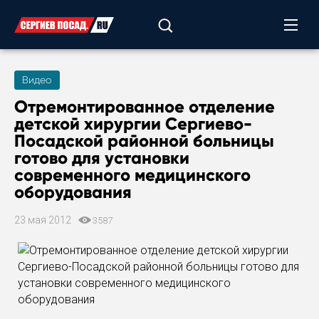
Видео
Отремонтированное отделение
детской хирургии Сергиево-
Посадской районной больницы
готово для установки
современного медицинского
оборудования
23 мая 2012
3587