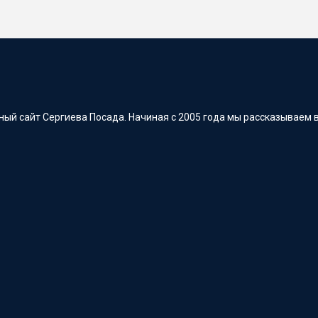
ый сайт Сергиева Посада. Начиная с 2005 года мы рассказываем в