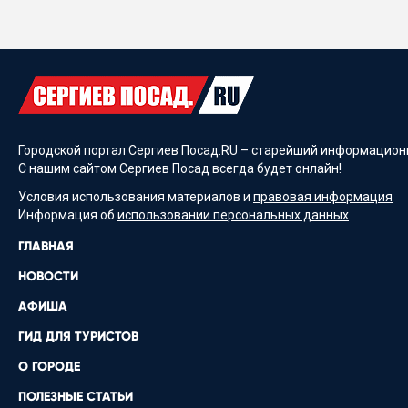
Городской портал Сергиев Посад.RU – старейший информационн
С нашим сайтом Сергиев Посад всегда будет онлайн!
Условия использования материалов и
правовая информация
Информация об
использовании персональных данных
ГЛАВНАЯ
НОВОСТИ
АФИША
ГИД ДЛЯ ТУРИСТОВ
О ГОРОДЕ
ПОЛЕЗНЫЕ СТАТЬИ