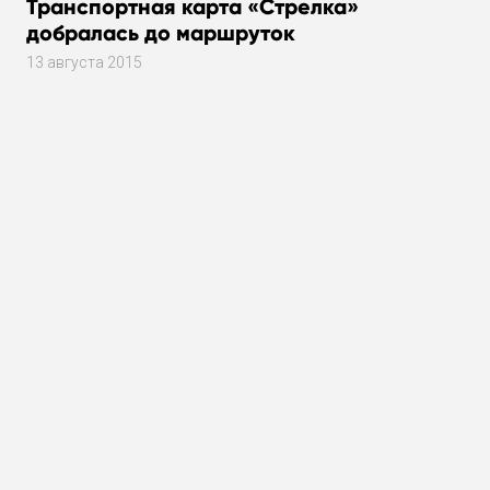
Транспортная карта «Стрелка»
добралась до маршруток
13 августа 2015