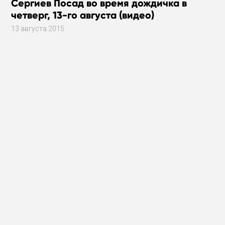
Сергиев Посад во время дождичка в
четверг, 13-го августа (видео)
13 августа 2015