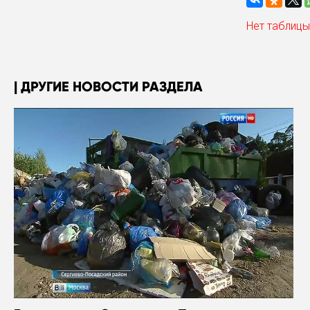
Нет таблицы
ДРУГИЕ НОВОСТИ РАЗДЕЛА