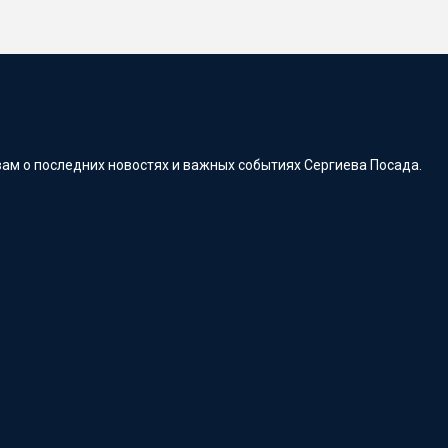
ам о последних новостях и важных событиях Сергиева Посада.