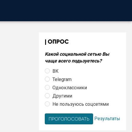
ОПРОС
Какой социальной сетью Вы
чаще всего подьзуетесь?
ВК
Telegram
Одноклассники
Другими
Не пользуюсь соцсетями
Результаты