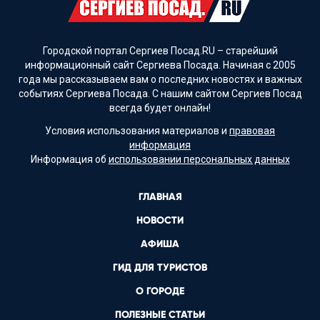
Городской портал Сергиев Посад.RU – старейший
информационный сайт Сергиева Посада. Начиная с 2005
года мы рассказываем вам о последних новостях и важных
событиях Сергиева Посада. С нашим сайтом Сергиев Посад
всегда будет онлайн!
Условия использования материалов и
правовая
информация
Информация об
использовании персональных данных
ГЛАВНАЯ
НОВОСТИ
АФИША
ГИД ДЛЯ ТУРИСТОВ
О ГОРОДЕ
ПОЛЕЗНЫЕ СТАТЬИ