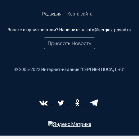
Редакция
Карта сайта
Знаете о происшествии? Напишите на
info@sergiev-posad.ru
Прислать Новость
© 2005-2022 Интернет-издание "СЕРГИЕВ ПОСАД.RU"