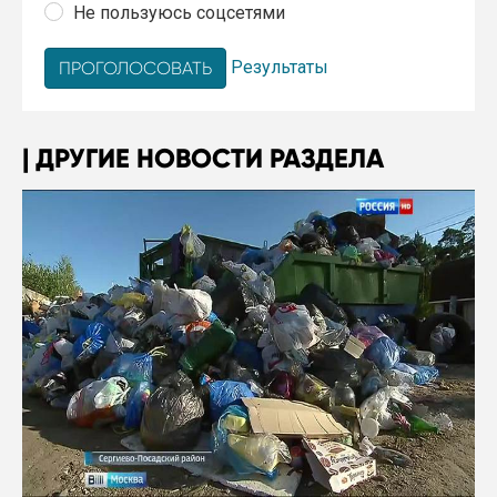
Не пользуюсь соцсетями
Результаты
ДРУГИЕ НОВОСТИ РАЗДЕЛА