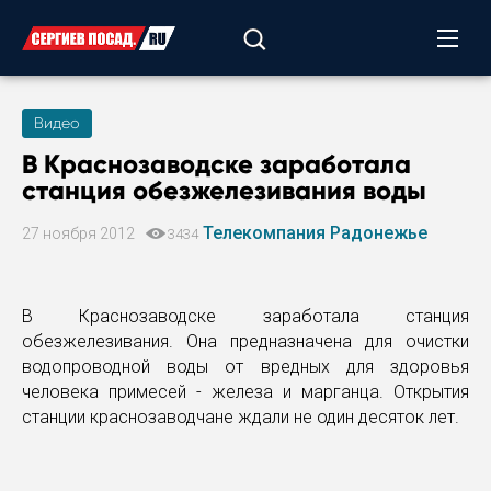
Видео
В Краснозаводске заработала
станция обезжелезивания воды
Телекомпания Радонежье
27 ноября 2012
3434
В Краснозаводске заработала станция
обезжелезивания. Она предназначена для очистки
водопроводной воды от вредных для здоровья
человека примесей - железа и марганца. Открытия
станции краснозаводчане ждали не один десяток лет.