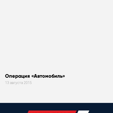
Операция «Автомобиль»
13 августа 2015