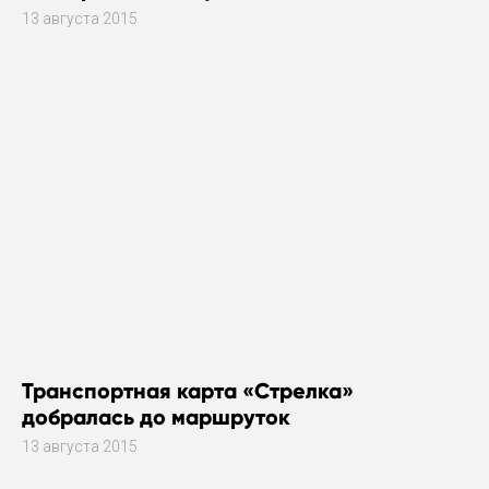
13 августа 2015
Транспортная карта «Стрелка»
добралась до маршруток
13 августа 2015