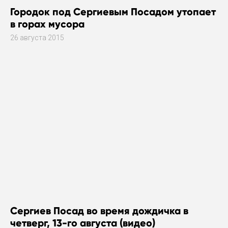
Городок под Сергиевым Посадом утопает
в горах мусора
26 августа 2015
Сергиев Посад во время дождичка в
четверг, 13-го августа (видео)