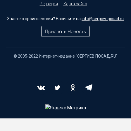
Редакция
Карта сайта
Знаете о происшествии? Напишите на
info@sergiev-posad.ru
Прислать Новость
© 2005-2022 Интернет-издание "СЕРГИЕВ ПОСАД.RU"