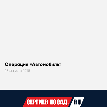
Операция «Автомобиль»
13 августа 2015