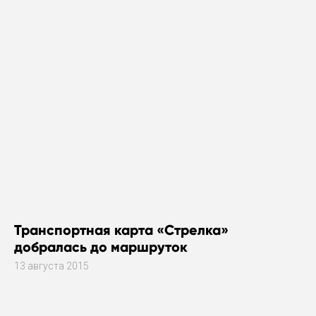
Транспортная карта «Стрелка»
добралась до маршруток
13 августа 2015