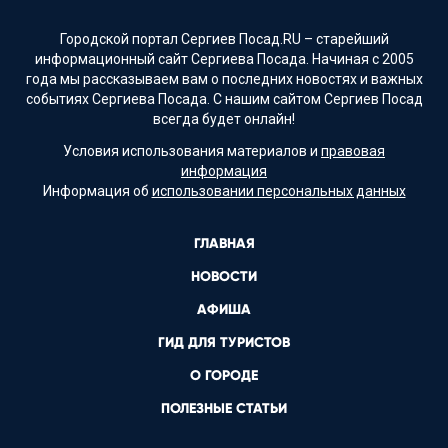
Городской портал Сергиев Посад.RU – старейший
информационный сайт Сергиева Посада. Начиная с 2005
года мы рассказываем вам о последних новостях и важных
событиях Сергиева Посада. С нашим сайтом Сергиев Посад
всегда будет онлайн!
Условия использования материалов и
правовая
информация
Информация об
использовании персональных данных
ГЛАВНАЯ
НОВОСТИ
АФИША
ГИД ДЛЯ ТУРИСТОВ
О ГОРОДЕ
ПОЛЕЗНЫЕ СТАТЬИ