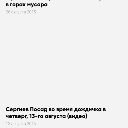
в горах мусора
26 августа 2015
Сергиев Посад во время дождичка в
четверг, 13-го августа (видео)
13 августа 2015