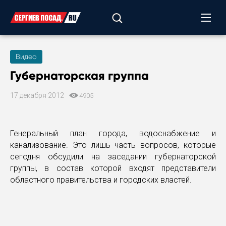
Видео
Губернаторская группа
17 декабря 2012
4905
Генеральный план города, водоснабжение и
канализование. Это лишь часть вопросов, которые
сегодня обсудили на заседании губернаторской
группы, в состав которой входят представители
областного правительства и городских властей.