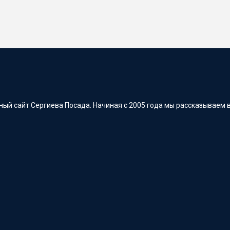
ый сайт Сергиева Посада. Начиная с 2005 года мы рассказываем в