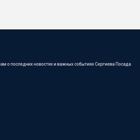
ам о последних новостях и важных событиях Сергиева Посада.