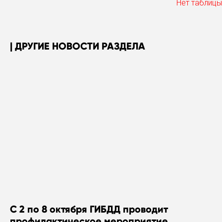
Нет таблицы
ДРУГИЕ НОВОСТИ РАЗДЕЛА
С 2 по 8 октября ГИБДД проводит
профилактическое мероприятие