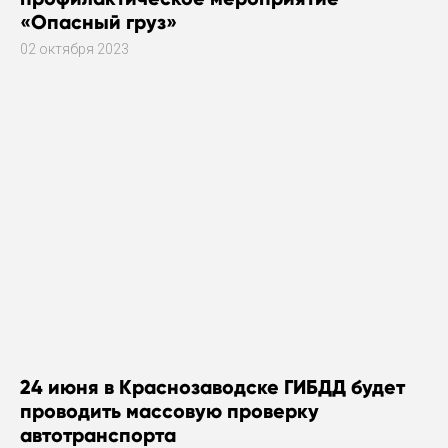
«Опасный груз»
02 октября 2023
24 июня в Краснозаводске ГИБДД будет
проводить массовую проверку
автотранспорта