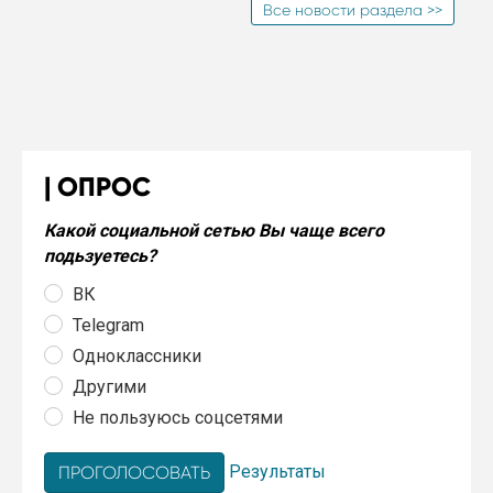
Все новости раздела >>
ОПРОС
Какой социальной сетью Вы чаще всего
подьзуетесь?
ВК
Telegram
Одноклассники
Другими
Не пользуюсь соцсетями
Результаты