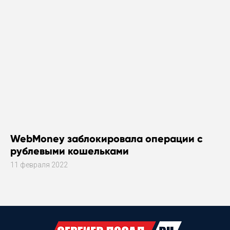
WebMoney заблокировала операции с
рублевыми кошельками
11 февраля 2022