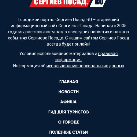
Городской портал Сергиев Посад.RU – старейший
информационный сайт Сергиева Посада. Начиная с 2005
года мы рассказываем вам о последних новостях и важных
событиях Сергиева Посада. С нашим сайтом Сергиев Посад
всегда будет онлайн!
Условия использования материалов и
правовая
информация
Информация об
использовании персональных данных
ГЛАВНАЯ
НОВОСТИ
АФИША
ГИД ДЛЯ ТУРИСТОВ
О ГОРОДЕ
ПОЛЕЗНЫЕ СТАТЬИ