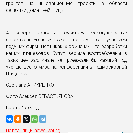
грантов на инновационные проекты в области
селекции домашней птицы.
А вскоре должны появиться международные
селекционно-генетические центры с участием
ведущих фирм. Нет никаких сомнений, что разработки
наших птицеводов будут весьма востребованы в
таких центрах. Иначе не приезжали бы каждый год
ученые всего мира на конференции в подмосковный
Птицеград.
Светлана АНИКИЕНКО
Фото Алексея СЕВАСТЬЯНОВА
Газета "Вперёд"
Нет таблицы news_voting