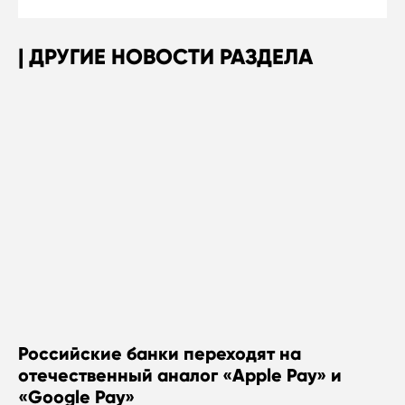
ДРУГИЕ НОВОСТИ РАЗДЕЛА
Российские банки переходят на
отечественный аналог «Apple Pay» и
«Google Pay»