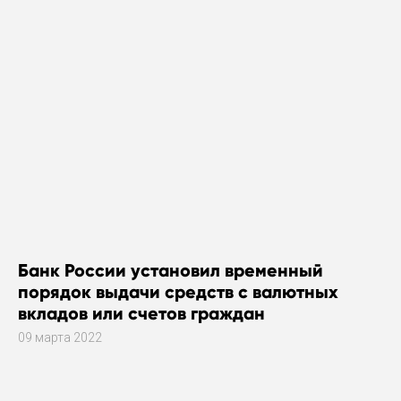
Банк России установил временный
порядок выдачи средств с валютных
вкладов или счетов граждан
09 марта 2022