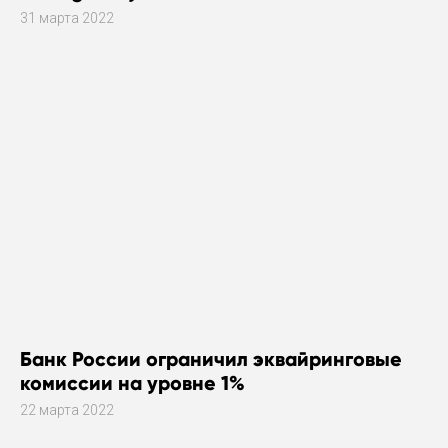
31 марта 2022
Банк России ограничил эквайринговые
комиссии на уровне 1%
22 марта 2022