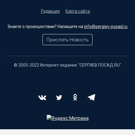
Редакция
Карта сайта
Знаете о происшествии? Напишите на
info@sergiev-posad.ru
Прислать Новость
© 2005-2022 Интернет-издание "СЕРГИЕВ ПОСАД.RU"