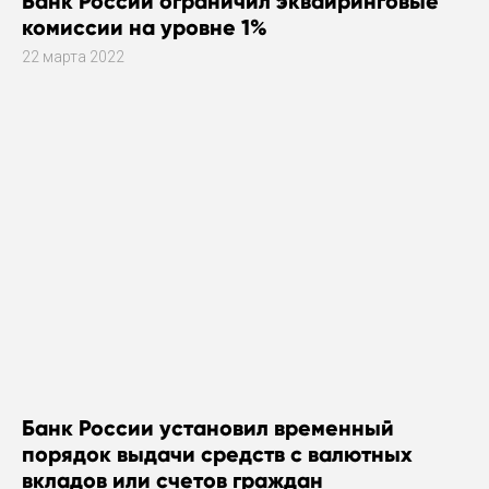
Банк России ограничил эквайринговые
комиссии на уровне 1%
22 марта 2022
Банк России установил временный
порядок выдачи средств с валютных
вкладов или счетов граждан