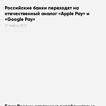
Российские банки переходят на
отечественный аналог «Apple Pay» и
«Google Pay»
31 марта 2022