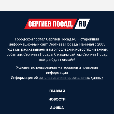
Городской портал Сергиев Посад.RU – старейший
информационный сайт Сергиева Посада. Начиная с 2005
года мы рассказываем вам о последних новостях и важных
событиях Сергиева Посада. С нашим сайтом Сергиев Посад
всегда будет онлайн!
Условия использования материалов и
правовая
информация
Информация об
использовании персональных данных
ГЛАВНАЯ
НОВОСТИ
АФИША