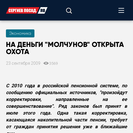
Экономика
НА ДЕНЬГИ "МОЛЧУНОВ" ОТКРЫТА
ОХОТА
23 сентября 2009
3569
С 2010 года в российской пенсионной системе, по
сообщению официальных источников, "произойдут
корректировки, направленные на ее
совершенствование". Ряд законов был принят в
июле этого года. Одна такая корректировка,
касающаяся накопительной части пенсии, требует
от граждан принятия решения уже в ближайшие