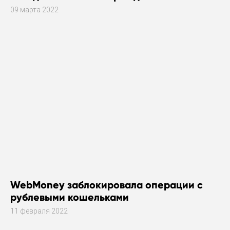
09 марта 2022
WebMoney заблокировала операции с
рублевыми кошельками
11 февраля 2022