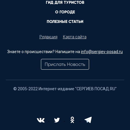
ГИД ДЛЯ ТУРИСТОВ
О ГОРОДЕ
ПОЛЕЗНЫЕ СТАТЬИ
Редакция
Карта сайта
Знаете о происшествии? Напишите на
info@sergiev-posad.ru
Прислать Новость
© 2005-2022 Интернет-издание "СЕРГИЕВ ПОСАД.RU"