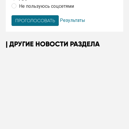
Не пользуюсь соцсетями
Результаты
ДРУГИЕ НОВОСТИ РАЗДЕЛА