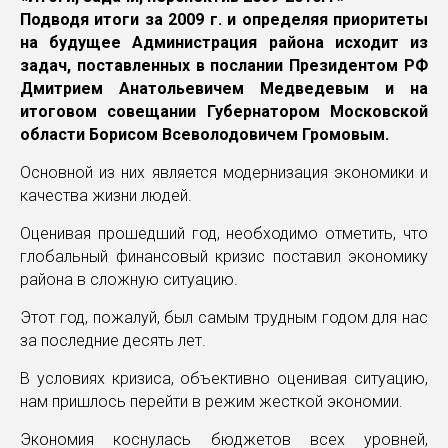
Подводя итоги за 2009 г. и определяя приоритеты
на будущее Администрация района исходит из
задач, поставленных в послании Президентом РФ
Дмитрием Анатольевичем Медведевым и на
итоговом совещании Губернатором Московской
области Борисом Всеволодовичем Громовым.
Основной из них является модернизация экономики и
качества жизни людей.
Оценивая прошедший год, необходимо отметить, что
глобальный финансовый кризис поставил экономику
района в сложную ситуацию.
Этот год, пожалуй, был самым трудным годом для нас
за последние десять лет.
В условиях кризиса, объективно оценивая ситуацию,
нам пришлось перейти в режим жесткой экономии.
Экономия коснулась бюджетов всех уровней,