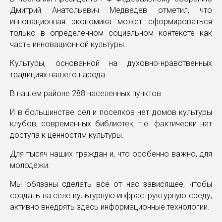
Дмитрий Анатольевич Медведев отметил, что
инновационная экономика может сформироваться
только в определенном социальном контексте как
часть инновационной культуры.
Культуры, основанной на духовно-нравственных
традициях нашего народа.
В нашем районе 288 населенных пунктов
И в большинстве сел и поселков нет домов культуры
клубов, современных библиотек, т.е. фактически нет
доступа к ценностям культуры.
Для тысяч наших граждан и, что особенно важно, для
молодежи.
Мы обязаны сделать все от нас зависящее, чтобы
создать на селе культурную инфраструктурную среду,
активно внедрять здесь информационные технологии.