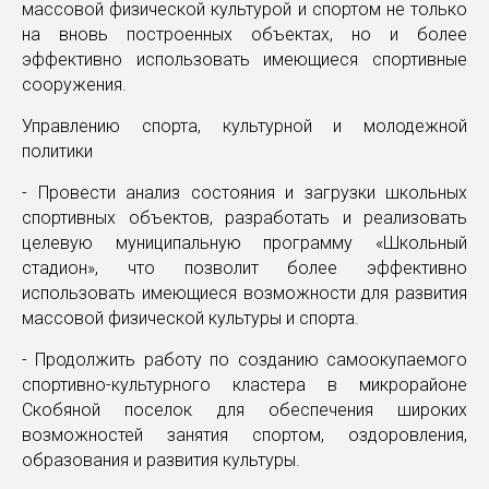
массовой физической культурой и спортом не только
на вновь построенных объектах, но и более
эффективно использовать имеющиеся спортивные
сооружения.
Управлению спорта, культурной и молодежной
политики
- Провести анализ состояния и загрузки школьных
спортивных объектов, разработать и реализовать
целевую муниципальную программу «Школьный
стадион», что позволит более эффективно
использовать имеющиеся возможности для развития
массовой физической культуры и спорта.
- Продолжить работу по созданию самоокупаемого
спортивно-культурного кластера в микрорайоне
Скобяной поселок для обеспечения широких
возможностей занятия спортом, оздоровления,
образования и развития культуры.