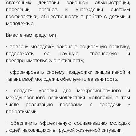
слаженных действий районной администрации,
поселений, органов и учреждений системы
профилактики, общественности в работе с детьми и
молодежью.
Вместе нам предстоит:
- вовлечь молодежь района в социальную практику,
поддержать ее научную, творческую и
предпринимательскую активность;
- сформировать систему поддержки инициативной и
талантливой молодежи, обеспечить ее занятость;
- создать условия для межрегионального и
международного взаимодействия молодежи, в том
числе реализацию программ с городами -
побратимами.
- обеспечить эффективную социализацию молодых
людей, находящихся в трудной жизненной ситуации.