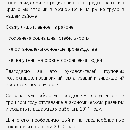
поселений, администрации района по предотвращению
кризисных явлений в экономике и на рынке труда в
нашем районе
Скажу лишь главное - в районе:
- сохранена социальная стабильность,
- не остановлены основные производства,
- не допущены массовые сокращения людей.
Благодарю за это руководителей трудовых
коллективов, предприятий, организаций и учреждений
всех сфер деятельности.
Сегодня мы обязаны преодолеть допущенное в
прошлом году отставание в экономическом развитии
и создать плацдарм для работы в 2011 году.
Для этого необходимо выйти на среднеобластные
показатели по итогам 2010 года