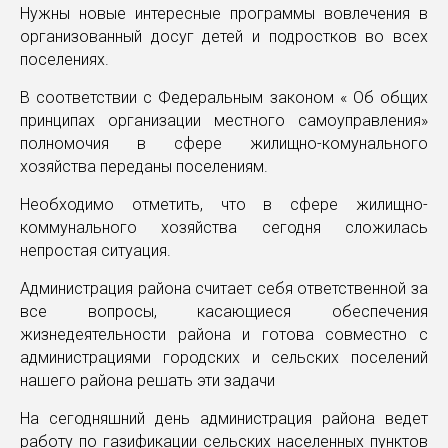
Нужны новые интересные программы вовлечения в
организованный досуг детей и подростков во всех
поселениях.
В соответствии с Федеральным законом « Об общих
принципах организации местного самоуправления»
полномочия в сфере жилищно-комунального
хозяйства переданы поселениям.
Необходимо отметить, что в сфере жилищно-
коммунального хозяйства сегодня сложилась
непростая ситуация.
Администрация района считает себя ответственной за
все вопросы, касающиеся обеспечения
жизнедеятельности района и готова совместно с
администрациями городских и сельских поселений
нашего района решать эти задачи
На сегодняшний день администрация района ведет
работу по газификации сельских населенных пунктов