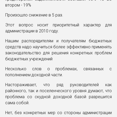
втором - 19%
Произошло снижение в 5 раз.
Этот вопрос носит приоритетный характер для
администрации в 2010 году.
Нашим распорядителям и получателям бюджетных
средств надо научиться более эффективно применять
законодательство для решения конкретных проблем
бюджетных учреждений
Несколько слов о проблемах, связанных с
пополнением доходной части.
Настораживает, что ряд руководителей как
районного, так и поселенческого уровня думают, что
проблема со скудной доходной базой разрешится
сама собой.
Нет, без конкретных мер со стороны администрации