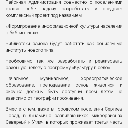
Районная Администрация совместно с поселениями
ставит себе задачу разработать и внедрить
комплексный проект под названием
«Формирование информационной культуры населения
в библиотеках».
Библиотеки района будут работать как социальные
институты нового типа.
Необходимо так же разработать и реализовать
районную целевую программу «Культуру в село».
Начальное музыкальное, хореографическое
образование, преподавание основ живописи и
рисунка должны быть доступны всем детям не
зависимо от географии проживания.
Вместе с тем, даже в городском поселении Сергиев
Посад, в динамично развивающихся микрорайонах
Северный и Углич, в которых проживает третья часть