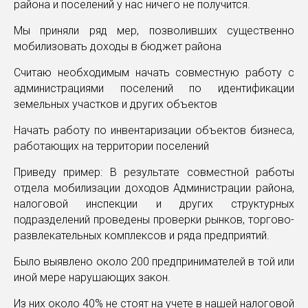
района и поселений у нас ничего не получится.
Мы приняли ряд мер, позволивших существенно
мобилизовать доходы в бюджет района
Считаю необходимым начать совместную работу с
администрациями поселений по идентификации
земельных участков и других объектов
Начать работу по инвентаризации объектов бизнеса,
работающих на территории поселений
Приведу пример: В результате совместной работы
отдела мобилизации доходов Администрации района,
налоговой инспекции и других структурных
подразделений проведены проверки рынков, торгово-
развлекательных комплексов и ряда предприятий.
Было выявлено около 200 предпринимателей в той или
иной мере нарушающих закон.
Из них около 40% не стоят на учете в нашей налоговой