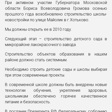
При активном участии Губернатора Московской
области Бориса Всеволодовича Громова осенью
прошлого года возобновлено строительство школы-
новостройки по улице Майолик в г.Хотьково.
Мы должны открыть ее в 2010 году.
Следующий этап – строительство детского сада в
микрорайоне лакокрасочного завода
Строительство объектов образования в нашем
районе должно стать системным.
Необходимо строить детские сады и школы выбирая
при этом современные проекты.
В современной школе должны быть внедрены новые
технологии обучения, укрепления здоровья,
школьникам обеспечено горячее качественное
питание и безопасность.
В послании Президента РФ Федеральному собранию