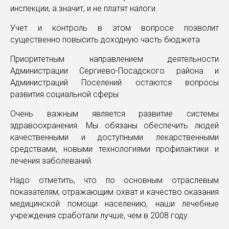
инспекции, а значит, и не платят налоги.
Учет и контроль в этом вопросе позволит
существенно повысить доходную часть бюджета
Приоритетным направлением деятельности
Администрации Сергиево-Посадского района и
Администраций Поселений остаются вопросы
развития социальной сферы
Очень важным является развитие системы
здравоохранения. Мы обязаны обеспечить людей
качественными и доступными лекарственными
средствами, новыми технологиями профилактики и
лечения заболеваний.
Надо отметить, что по основным отраслевым
показателям, отражающим охват и качество оказания
медицинской помощи населению, наши лечебные
учреждения сработали лучше, чем в 2008 году.