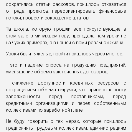
сократились статьи расходов, пришлось отказаться
от ряда проектов, переориентировать финансовые
потоки, провести сокращение штатов
Та школа, которую прошли все присутствующие в
этом зале в минувшем году, преподала нам уроки не
на чужих примерах, а в нашей с вами реальной жизни.
Уроки были тяжелые, пройти пришлось через многое:
- это и падение спроса на продукцию предприятий,
уменьшение объема заключенных договоров;
- снижение доступности кредитных ресурсов с
сокращением объема выручки, что привело к росту
задолженности перед поставщиками, перед
кредитными организациями и перед собственными
коллективами по заработной плате
Не буду говорить о тех мерах, которые пришлось
предпринять трудовым коллективам, администрациям