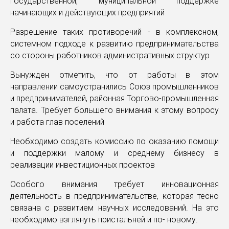
государственной, муниципальной поддержке
начинающих и действующих предприятий
Разрешение таких противоречий - в комплексном,
системном подходе к развитию предпринимательства
со стороны работников административных структур
Вынужден отметить, что от работы в этом
направлении самоустранились Союз промышленников
и предпринимателей, районная Торгово-промышленная
палата. Требует большего внимания к этому вопросу
и работа глав поселений
Необходимо создать комиссию по оказанию помощи
и поддержки малому и среднему бизнесу в
реализации инвестиционных проектов
Особого внимания требует инновационная
деятельность в предпринимательстве, которая тесно
связана с развитием научных исследований. На это
необходимо взглянуть пристальней и по- новому.