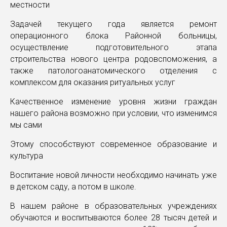
местности
Задачей текущего года является ремонт
операционного блока Районной больницы,
осуществление подготовительного этапа
строительства нового центра родовспоможения, а
также патологоанатомического отделения с
комплексом для оказания ритуальных услуг
Качественное изменение уровня жизни граждан
нашего района возможно при условии, что изменимся
мы сами
Этому способствуют современное образование и
культура
Воспитание новой личности необходимо начинать уже
в детском саду, а потом в школе.
В нашем районе в образовательных учреждениях
обучаются и воспитываются более 28 тысяч детей и