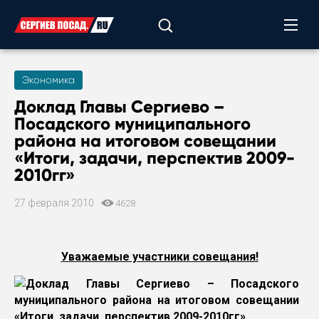
Экономика
Доклад Главы Сергиево –
Посадского муниципального
района на итоговом совещании
«Итоги, задачи, перспектив 2009-
2010гг»
27 февраля 2010
4628
Уважаемые участники совещания!