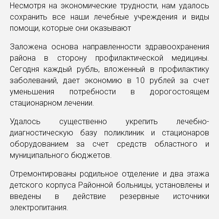
Несмотря на экономические трудности, нам удалось
сохранить все наши лечебные учреждения и виды
помощи, которые они оказывают
Заложена основа направленности здравоохранения
района в сторону профилактической медицины.
Сегодня каждый рубль, вложенный в профилактику
заболеваний, дает экономию в 10 рублей за счет
уменьшения потребности в дорогостоящем
стационарном лечении.
Удалось существенно укрепить лечебно-
диагностическую базу поликлиник и стационаров
оборудованием за счет средств областного и
муниципального бюджетов.
Отремонтированы родильное отделение и два этажа
детского корпуса Районной больницы, установлены и
введены в действие резервные источники
электропитания.