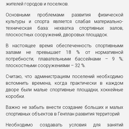
жителей городов и поселков.
Основными проблемами развития физической
культуры и спорта является слабая материально-
техническая база: нехватка спортивных залов,
плоскостных сооружений, дворовых площадок.
В настоящее время обеспеченность спортивными
залами не превышает 18 % от нормативной
потребности; плавательными бассейнами – 9 %;
плоскостными сооружениями – 32 %.
Считаю, что администрациям поселений необходимо
вспомнить времена, когда практически в каждом
дворе были малые спортивные площадки, хоккейные
коробки.
Важно не забыть внести создание больших и малых
спортивных объектов в Генплан развития территорий
Необходимо создавать условия для занятий