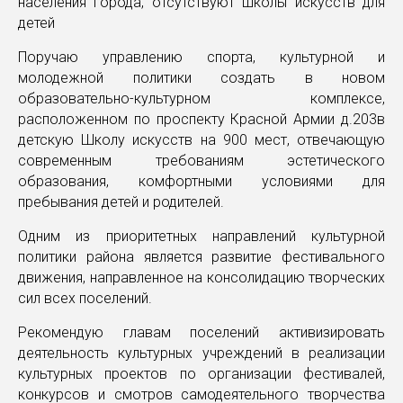
населения города, отсутствуют школы искусств для
детей
Поручаю управлению спорта, культурной и
молодежной политики создать в новом
образовательно-культурном комплексе,
расположенном по проспекту Красной Армии д.203в
детскую Школу искусств на 900 мест, отвечающую
современным требованиям эстетического
образования, комфортными условиями для
пребывания детей и родителей.
Одним из приоритетных направлений культурной
политики района является развитие фестивального
движения, направленное на консолидацию творческих
сил всех поселений.
Рекомендую главам поселений активизировать
деятельность культурных учреждений в реализации
культурных проектов по организации фестивалей,
конкурсов и смотров самодеятельного творчества