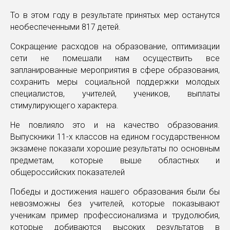
То в этом году в результате принятых мер останутся
необеспеченными 817 детей.
Сокращение расходов на образование, оптимизации
сети не помешали нам осуществить все
запланированные мероприятия в сфере образования,
сохранить меры социальной поддержки молодых
специалистов, учителей, учеников, выплаты
стимулирующего характера.
Не повлияло это и на качество образования.
Выпускники 11-х классов на едином государственном
экзамене показали хорошие результаты по основным
предметам, которые выше областных и
общероссийских показателей
Победы и достижения нашего образования были бы
невозможны без учителей, которые показывают
ученикам пример профессионализма и трудолюбия,
которые добиваются высоких результатов в