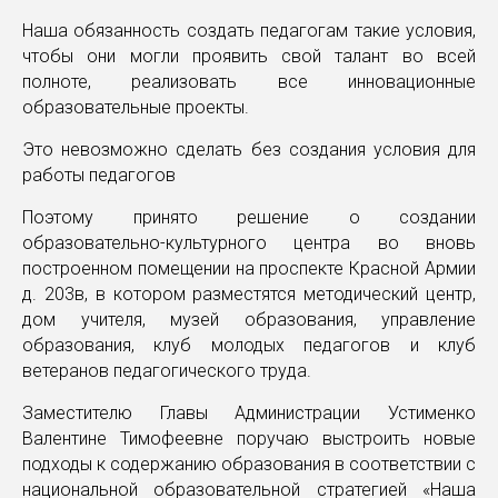
Наша обязанность создать педагогам такие условия,
чтобы они могли проявить свой талант во всей
полноте, реализовать все инновационные
образовательные проекты.
Это невозможно сделать без создания условия для
работы педагогов
Поэтому принято решение о создании
образовательно-культурного центра во вновь
построенном помещении на проспекте Красной Армии
д. 203в, в котором разместятся методический центр,
дом учителя, музей образования, управление
образования, клуб молодых педагогов и клуб
ветеранов педагогического труда.
Заместителю Главы Администрации Устименко
Валентине Тимофеевне поручаю выстроить новые
подходы к содержанию образования в соответствии с
национальной образовательной стратегией «Наша