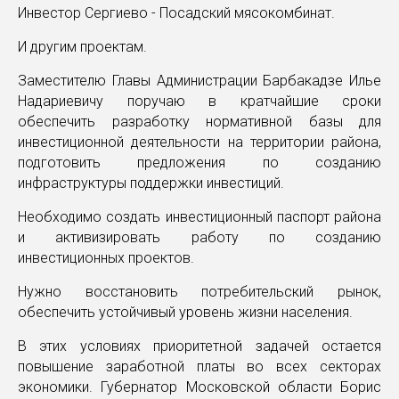
Инвестор Сергиево - Посадский мясокомбинат.
И другим проектам.
Заместителю Главы Администрации Барбакадзе Илье
Надариевичу поручаю в кратчайшие сроки
обеспечить разработку нормативной базы для
инвестиционной деятельности на территории района,
подготовить предложения по созданию
инфраструктуры поддержки инвестиций.
Необходимо создать инвестиционный паспорт района
и активизировать работу по созданию
инвестиционных проектов.
Нужно восстановить потребительский рынок,
обеспечить устойчивый уровень жизни населения.
В этих условиях приоритетной задачей остается
повышение заработной платы во всех секторах
экономики. Губернатор Московской области Борис