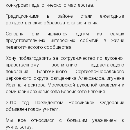
конкурсах педагогического мастерства.
Традиционными в районе стали ежегодные
рождественские образовательные чтения.
Сегодня они являются одним из самых
представительных интересных событий в жизни
педагогического сообщества.
Хочу поблагодарить за сотрудничество по духовно-
нравственному воспитанию подрастающего
поколения Благочинного Сергиево-Посадского
церковного округа священника Александра, игумена
Иоанна и ректора Московской духовной академии и
семинарии архиепископа Верейского Евгения.
2010 год Президентом Российской Федерации
объявлен годом учителя.
Мы все относимся с большим уважением к
учительству.