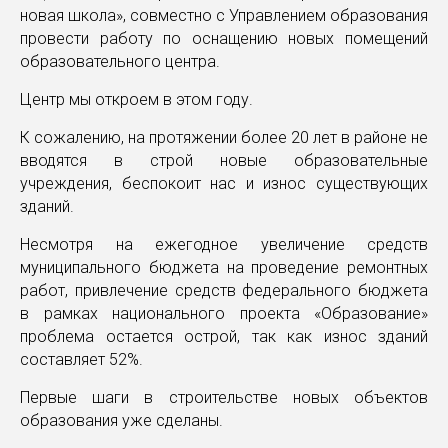
новая школа», совместно с Управлением образования
провести работу по оснащению новых помещений
образовательного центра.
Центр мы откроем в этом году.
К сожалению, на протяжении более 20 лет в районе не
вводятся в строй новые образовательные
учреждения, беспокоит нас и износ существующих
зданий.
Несмотря на ежегодное увеличение средств
муниципального бюджета на проведение ремонтных
работ, привлечение средств федерального бюджета
в рамках национального проекта «Образование»
проблема остается острой, так как износ зданий
составляет 52%.
Первые шаги в строительстве новых объектов
образования уже сделаны.