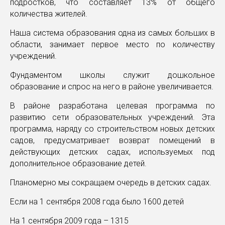
подростков, что составляет 13% от общего
количества жителей.
Наша система образования одна из самых больших в
области, занимает первое место по количеству
учреждений.
Фундаментом школы служит дошкольное
образование и спрос на него в районе увеличивается.
В районе разработана целевая программа по
развитию сети образовательных учреждений. Эта
программа, наряду со строительством новых детских
садов, предусматривает возврат помещений в
действующих детских садах, используемых под
дополнительное образование детей.
Планомерно мы сокращаем очередь в детских садах.
Если на 1 сентября 2008 года было 1600 детей
На 1 сентября 2009 года – 1315