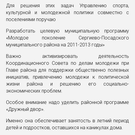
Для решения этих задач Управлению спорта,
культурной и молодежной политики совместно с
поселениями поручаю
Разработать целевую муниципальную программу
«Молодое поколение Сергиево-Посадского
муниципального района на 2011-2013 годы»
Важно активизировать деятельность
Координационного Совета по делам молодежи при
Главе района для поддержки общественно полезных
инициатив, привлечению молодежи к политической
жизни района и решению его социально-
экономических проблем.
Особое внимание надо уделить районной программе
«Дружный двор».
Именно она обеспечивает занятость в летний период
детей и подростков, оставшихся на каникулах дома.