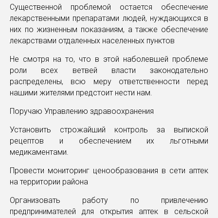
Существенной проблемой остается обеспечение
лекарственными препаратами людей, нуждающихся в
них по жизненным показаниям, а также обеспечение
лекарствами отдаленных населенных пунктов
Не смотря на то, что в этой наболевшей проблеме
роли всех ветвей власти законодательно
распределены, всю меру ответственности перед
нашими жителями предстоит нести нам.
Поручаю Управлению здравоохранения
Установить строжайший контроль за выпиской
рецептов и обеспечением их льготными
медикаментами.
Провести мониторинг ценообразования в сети аптек
на территории района
Организовать работу по привлечению
предпринимателей для открытия аптек в сельской