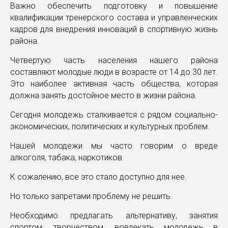
Важно обеспечить подготовку и повышение
квалификации тренерского состава и управленческих
кадров для внедрения инноваций в спортивную жизнь
района.
Четвертую часть населения нашего района
составляют молодые люди в возрасте от 14 до 30 лет.
Это наиболее активная часть общества, которая
должна занять достойное место в жизни района.
Сегодня молодежь сталкивается с рядом социально-
экономических, политических и культурных проблем.
Нашей молодежи мы часто говорим о вреде
алкоголя, табака, наркотиков.
К сожалению, все это стало доступно для нее.
Но только запретами проблему не решить.
Необходимо предлагать альтернативу, занятия
спортом, творчеством, вовлекать молодежь в