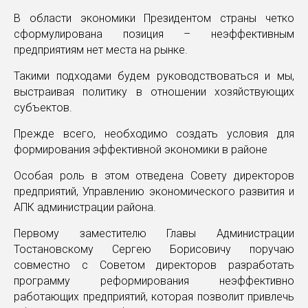
В области экономики Президентом страны четко
сформулирована позиция – неэффективным
предприятиям нет места на рынке.
Такими подходами будем руководствоваться и мы,
выстраивая политику в отношении хозяйствующих
субъектов.
Прежде всего, необходимо создать условия для
формирования эффективной экономики в районе
Особая роль в этом отведена Совету директоров
предприятий, Управлению экономического развития и
АПК администрации района.
Первому заместителю Главы Администрации
Тостановскому Сергею Борисовичу поручаю
совместно с Советом директоров разработать
программу реформирования неэффективно
работающих предприятий, которая позволит привлечь