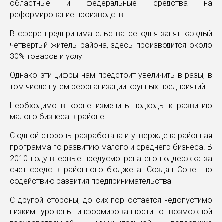
областные и федеральные средства на
реформирование производств.
В сфере предпринимательства сегодня занят каждый
четвертый житель района, здесь производится около
30% товаров и услуг
Однако эти цифры нам предстоит увеличить в разы, в
том числе путем реорганизации крупных предприятий
Необходимо в корне изменить подходы к развитию
малого бизнеса в районе.
С одной стороны разработана и утверждена районная
программа по развитию малого и среднего бизнеса. В
2010 году впервые предусмотрена его поддержка за
счет средств районного бюджета. Создан Совет по
содействию развития предпринимательства
С другой стороны, до сих пор остается недопустимо
низким уровень информированности о возможной