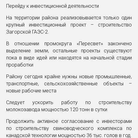
Перейду к инвестиционной деятельности
На территории района реализовывается только один
крупный инвестиционный проект – строительство
Загорской ГАЭС-2.
В отношении промокруга «Пересвет» закончено
выделение земли, остальные проекты существуют
пока в виде идей или находятся на начальной стадии
проработки
Району сегодня крайне нужны новые промышленные,
транспортные, сельскохозяйственные объекты –
новые рабочие места
Следует ускорить работу по строительству
молокозавода мощностью 120 тонн в сутки
Продолжить активное согласование с инвесторами
по строительству свиноводческого комплекса по
канадской технологии мощностью 36 тыс. голов в год.