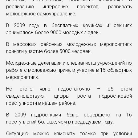
реализацию интересных проектов, развивать
молодежное самоуправление.
В 2009 году в бесплатных кружках и секциях
занималось более 9000 молодых людей.
В массовых районных молодежных мероприятиях
приняли участие более 5000 человек.
Молодежные делегации и специалисты учреждений по
работе с молодежью приняли участие в 15 областных
мероприятиях.
Но этого явно недостаточно – об этом
свидетельствуют цифры роста подростковой
преступности в нашем районе.
В 2009 подростками было совершено на 16
преступлений больше, чем в предыдущем году.
Ситуацию можно изменить только при условии