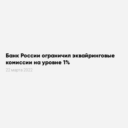
Банк России ограничил эквайринговые
комиссии на уровне 1%
22 марта 2022