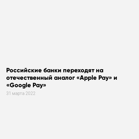
Российские банки переходят на
отечественный аналог «Apple Pay» и
«Google Pay»
31 марта 2022