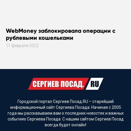
WebMoney заблокировала операции с
рублевыми кошельками
11 февраля 2022
Городской портал Сергиев Посад.RU – старейший
информационный сайт Сергиева Посада. Начиная с 2005
года мы рассказываем вам о последних новостях и важных
событиях Сергиева Посада. С нашим сайтом Сергиев Посад
всегда будет онлайн!