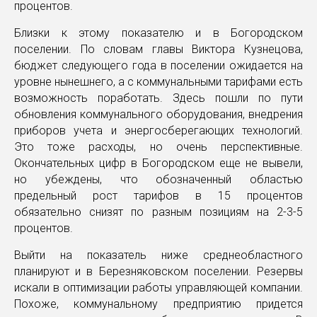
процентов.
Близки к этому показателю и в Богородском
поселении. По словам главы Виктора Кузнецова,
бюджет следующего года в поселении ожидается на
уровне нынешнего, а с коммунальными тарифами есть
возможность поработать. Здесь пошли по пути
обновления коммунального оборудования, внедрения
приборов учета и энергосберегающих технологий.
Это тоже расходы, но очень перспективные.
Окончательных цифр в Богородском еще не вывели,
но убеждены, что обозначенный областью
предельный рост тарифов в 15 процентов
обязательно снизят по разным позициям на 2-3-5
процентов.
Выйти на показатель ниже среднеобластного
планируют и в Березняковском поселении. Резервы
искали в оптимизации работы управляющей компании.
Похоже, коммунальному предприятию придется