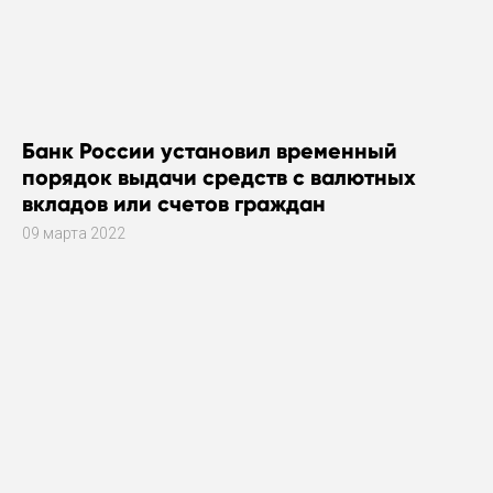
Банк России установил временный
порядок выдачи средств с валютных
вкладов или счетов граждан
09 марта 2022