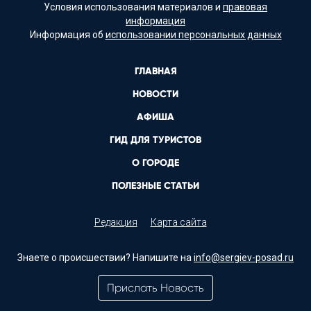
Условия использования материалов и
правовая
информация
Информация об
использовании персональных данных
ГЛАВНАЯ
НОВОСТИ
АФИША
ГИД ДЛЯ ТУРИСТОВ
О ГОРОДЕ
ПОЛЕЗНЫЕ СТАТЬИ
Редакция
Карта сайта
Знаете о происшествии? Напишите на
info@sergiev-posad.ru
Прислать Новость