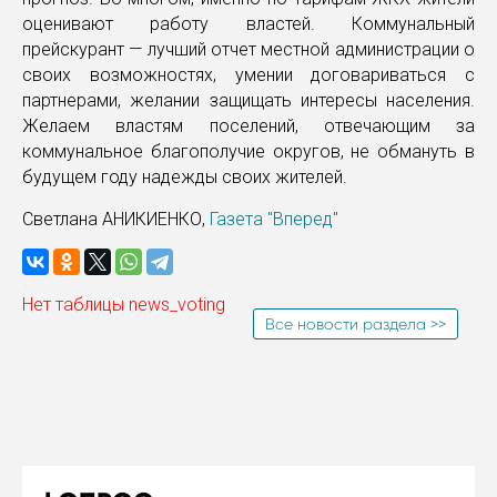
оценивают работу властей. Коммунальный
прейскурант — лучший отчет местной администрации о
своих возможностях, умении договариваться с
партнерами, желании защищать интересы населения.
Желаем властям поселений, отвечающим за
коммунальное благополучие округов, не обмануть в
будущем году надежды своих жителей.
Светлана АНИКИЕНКО,
Газета "Вперед"
Нет таблицы news_voting
Все новости раздела >>