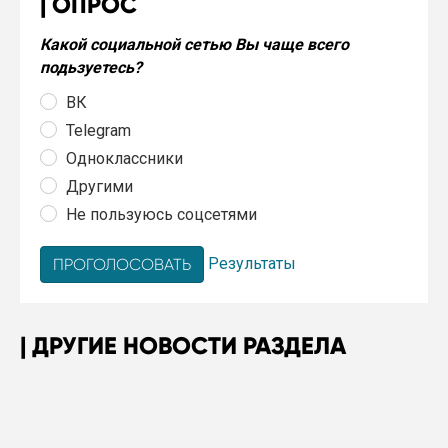
ОПРОС
Какой социальной сетью Вы чаще всего
подьзуетесь?
ВК
Telegram
Одноклассники
Другими
Не пользуюсь соцсетями
Результаты
ДРУГИЕ НОВОСТИ РАЗДЕЛА