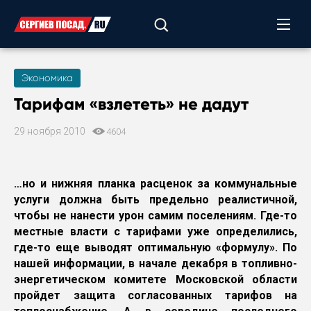
Экономика
Тарифам «взлететь» не дадут
29 ноября 2010
4604
…но и нижняя планка расценок за коммунальные
услуги должна быть предельно реалистичной,
чтобы не нанести урон самим поселениям. Где-то
местные власти с тарифами уже определились,
где-то еще выводят оптимальную «формулу». По
нашей информации, в начале декабря в топливно-
энергетическом комитете Московской области
пройдет защита согласованных тарифов на