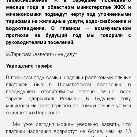
теплоснабжение. А в середине последнего
месяца года в областном министерстве ЖКХ и
минэкономики подведут черту под уточненными
тарифами на жилищные услуги, водо-снабжение и
водоотведение. О главном — коммунальном
прогнозе на будущий год мы говорили с
руководителями поселений.
Укрощение тарифа
В прошлом году самый щадящий рост коммунальных
платежей был в Шеметовском поселении, в
предыдущем отопительном сезоне лучше всех
тарифы сдерживал Реммаш. В будущем году
минимальный рост тарифов за коммунальные услуги
ожидается в Пересвете.
— Мы уже сегодня можем уверенно заявить, что
платежи населения возрастут не более, чем на 13