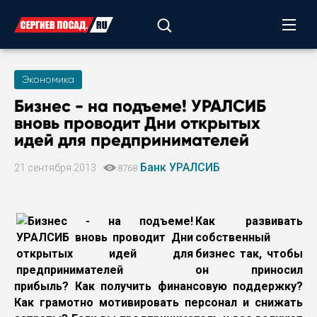
Экономика
Бизнес - на подъеме! УРАЛСИБ
вновь проводит Дни открытых
идей для предпринимателей
Банк УРАЛСИБ
21 сентября 2013
8768
Как развивать
собственный
бизнес так, чтобы
он приносил
прибыль? Как получить финансовую поддержку?
Как грамотно мотивировать персонал и снижать