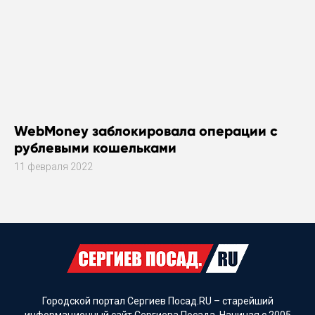
WebMoney заблокировала операции с
рублевыми кошельками
11 февраля 2022
Городской портал Сергиев Посад.RU – старейший