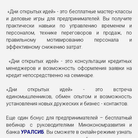
«Дни открытых идей» - это бесплатные мастер-классы
и деловые игры для предпринимателей. Вы получите
практически навыки по управлению временем и
персоналом, технике переговоров и продаж, по
правильному мотивированию персонала и
эффективному снижению затрат.
«Дни открытых идей» - это консультации кредитных
менеджеров и возможность оформления заявки на
кредит непосредственно на семинаре.
«Дни открытых идей» - это встреча
единомышленников, обмен опытом и возможность
установления новых дружеских и бизнес - контактов.
Еще один бонус для предпринимателей – бесплатный
вебинар с руководителями Минэкономразвития и
банка
УРАЛСИБ
. Вы сможете в онлайн-режиме узнать