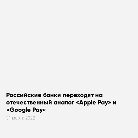
Российские банки переходят на
отечественный аналог «Apple Pay» и
«Google Pay»
31 марта 2022