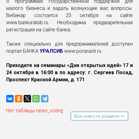
о программах государственной поддержки для
малого бизнеса и задать волнующие вас вопросы.
Вебинар состоится 25 октября на сайте
www.bankuralsib.ru. Необходима предварительная
регистрация на сайте банка.
Также специально для предпринимателей доступен
портал БАНКА
УРАЛСИБ
www.porarasti.ru.
Приходите на семинары «Дни открытых идей» 17 и
24 октября в 16:00 в по адресу: г. Сергиев Посад,
Проспект Красной Армии, д. 171
Нет таблицы news_voting
Все новости раздела >>