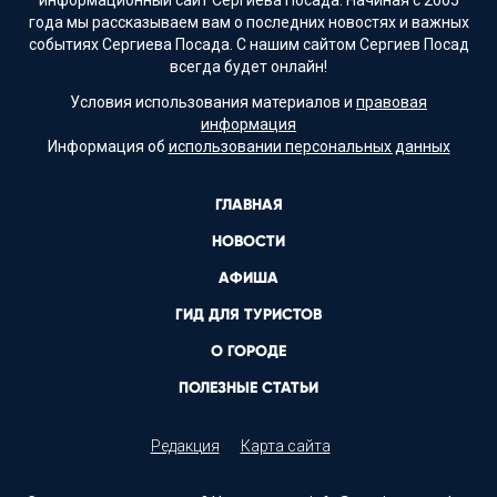
информационный сайт Сергиева Посада. Начиная с 2005
года мы рассказываем вам о последних новостях и важных
событиях Сергиева Посада. С нашим сайтом Сергиев Посад
всегда будет онлайн!
Условия использования материалов и
правовая
информация
Информация об
использовании персональных данных
ГЛАВНАЯ
НОВОСТИ
АФИША
ГИД ДЛЯ ТУРИСТОВ
О ГОРОДЕ
ПОЛЕЗНЫЕ СТАТЬИ
Редакция
Карта сайта