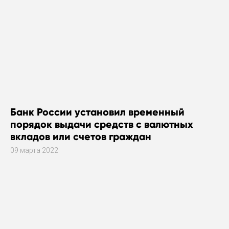
Банк России установил временный
порядок выдачи средств с валютных
вкладов или счетов граждан
09 марта 2022