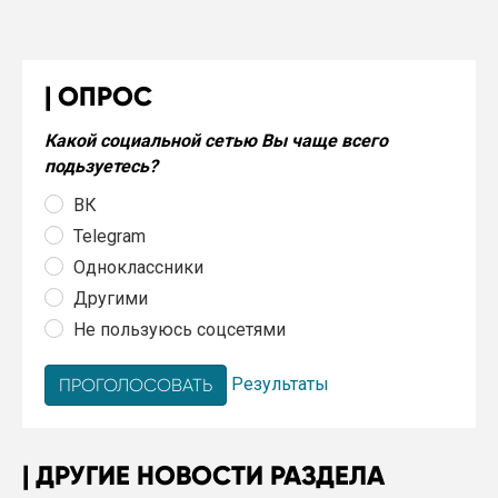
ОПРОС
Какой социальной сетью Вы чаще всего
подьзуетесь?
ВК
Telegram
Одноклассники
Другими
Не пользуюсь соцсетями
Результаты
ДРУГИЕ НОВОСТИ РАЗДЕЛА