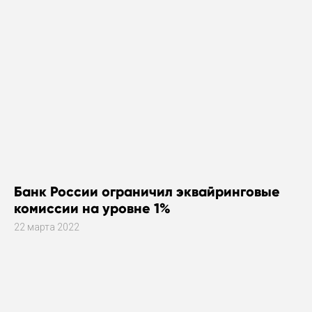
Банк России ограничил эквайринговые
комиссии на уровне 1%
22 марта 2022