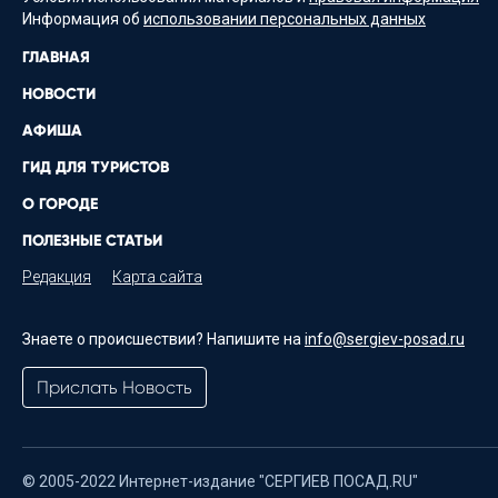
Информация об
использовании персональных данных
ГЛАВНАЯ
НОВОСТИ
АФИША
ГИД ДЛЯ ТУРИСТОВ
О ГОРОДЕ
ПОЛЕЗНЫЕ СТАТЬИ
Редакция
Карта сайта
Знаете о происшествии? Напишите на
info@sergiev-posad.ru
Прислать Новость
© 2005-2022 Интернет-издание "СЕРГИЕВ ПОСАД.RU"