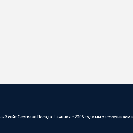
ый сайт Сергиева Посада. Начиная с 2005 года мы рассказываем в