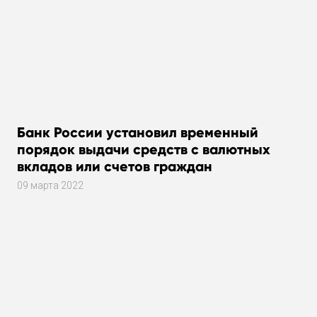
Банк России установил временный
порядок выдачи средств с валютных
вкладов или счетов граждан
09 марта 2022