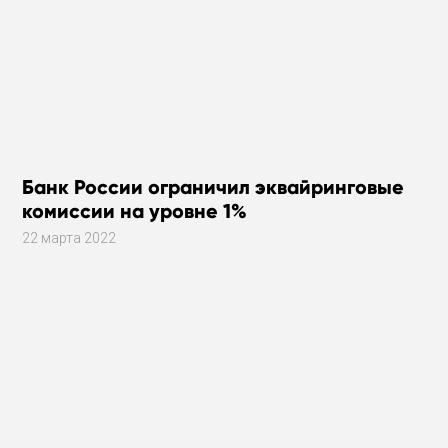
Банк России ограничил эквайринговые
комиссии на уровне 1%
22 марта 2022