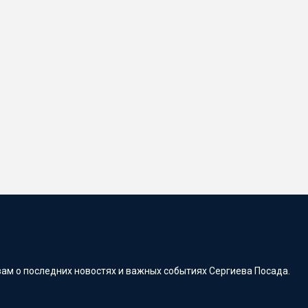
ам о последних новостях и важных событиях Сергиева Посада.