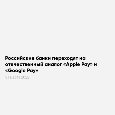
Российские банки переходят на
отечественный аналог «Apple Pay» и
«Google Pay»
31 марта 2022