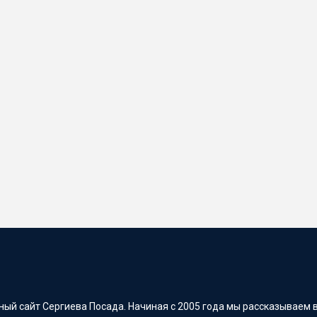
ый сайт Сергиева Посада. Начиная с 2005 года мы рассказываем в