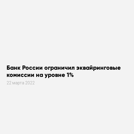
Банк России ограничил эквайринговые
комиссии на уровне 1%
22 марта 2022