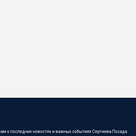
ам о последних новостях и важных событиях Сергиева Посада.