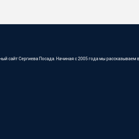
ый сайт Сергиева Посада. Начиная с 2005 года мы рассказываем в