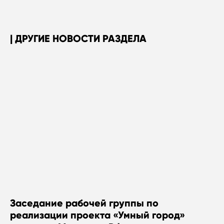
ДРУГИЕ НОВОСТИ РАЗДЕЛА
Заседание рабочей группы по
реализации проекта «Умный город»