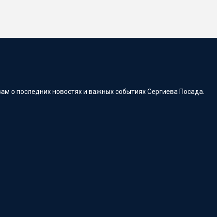
ам о последних новостях и важных событиях Сергиева Посада.