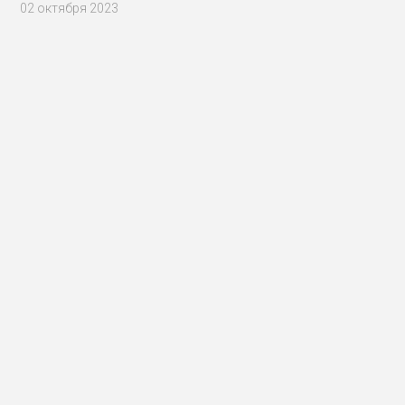
02 октября 2023