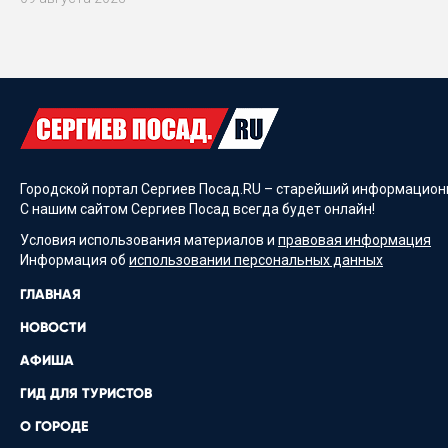
Городской портал Сергиев Посад.RU – старейший информационн
С нашим сайтом Сергиев Посад всегда будет онлайн!
Условия использования материалов и
правовая информация
Информация об
использовании персональных данных
ГЛАВНАЯ
НОВОСТИ
АФИША
ГИД ДЛЯ ТУРИСТОВ
О ГОРОДЕ