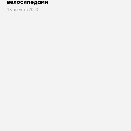
велосипедами
18 августа 2023