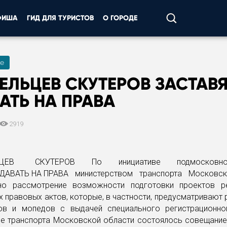
ФИША
ГИД ДЛЯ ТУРИСТОВ
О ГОРОДЕ
е
ЕЛЬЦЕВ СКУТЕРОВ ЗАСТАВЯ
АТЬ НА ПРАВА
2919
По инициативе подмосковн
министерством транспорта Московс
но рассмотрение возможности подготовки проектов р
 правовых актов, которые, в частности, предусматривают
ов и мопедов с выдачей специального регистрационно
ве транспорта Московской области состоялось совещание