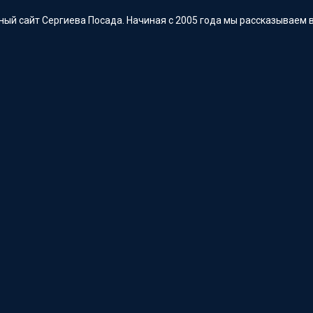
ый сайт Сергиева Посада. Начиная с 2005 года мы рассказываем в