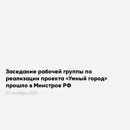
Заседание рабочей группы по
реализации проекта «Умный город»
прошло в Минстрое РФ
02 октября 2023