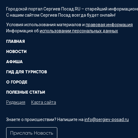
Городской портал Сергиев Посад.RU – старейший информационн
С нашим сайтом Сергиев Посад всегда будет онлайн!
Условия использования материалов и
правовая информация
Информация об
использовании персональных данных
ГЛАВНАЯ
НОВОСТИ
АФИША
ГИД ДЛЯ ТУРИСТОВ
О ГОРОДЕ
ПОЛЕЗНЫЕ СТАТЬИ
Редакция
Карта сайта
Знаете о происшествии? Напишите на
info@sergiev-posad.ru
Прислать Новость