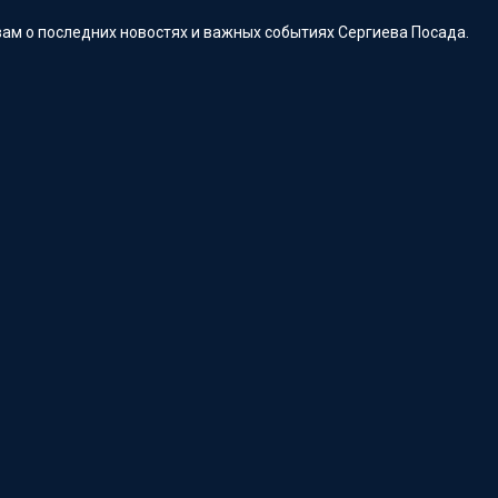
ам о последних новостях и важных событиях Сергиева Посада.