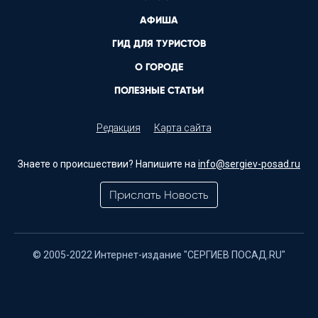
АФИША
ГИД ДЛЯ ТУРИСТОВ
О ГОРОДЕ
ПОЛЕЗНЫЕ СТАТЬИ
Редакция
Карта сайта
Знаете о происшествии? Напишите на
info@sergiev-posad.ru
Прислать Новость
© 2005-2022 Интернет-издание "СЕРГИЕВ ПОСАД.RU"