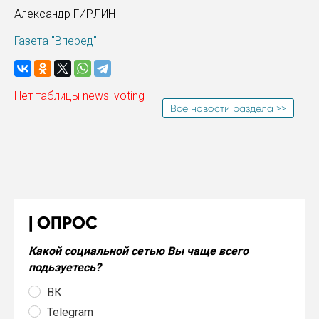
Александр ГИРЛИН
Газета "Вперед"
Нет таблицы news_voting
Все новости раздела >>
ОПРОС
Какой социальной сетью Вы чаще всего
подьзуетесь?
ВК
Telegram