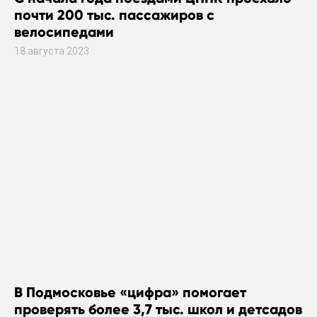
почти 200 тыс. пассажиров с
велосипедами
18 августа 2023
В Подмосковье «цифра» помогает
проверять более 3,7 тыс. школ и детсадов