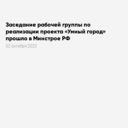
Заседание рабочей группы по
реализации проекта «Умный город»
прошло в Минстрое РФ
02 октября 2023