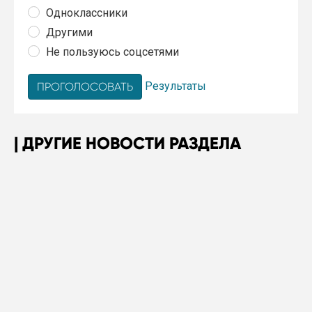
Одноклассники
Другими
Не пользуюсь соцсетями
Результаты
ДРУГИЕ НОВОСТИ РАЗДЕЛА