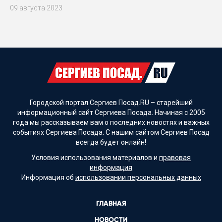
09 августа 2023
Городской портал Сергиев Посад.RU – старейший
информационный сайт Сергиева Посада. Начиная с 2005
года мы рассказываем вам о последних новостях и важных
событиях Сергиева Посада. С нашим сайтом Сергиев Посад
всегда будет онлайн!
Условия использования материалов и
правовая
информация
Информация об
использовании персональных данных
ГЛАВНАЯ
НОВОСТИ