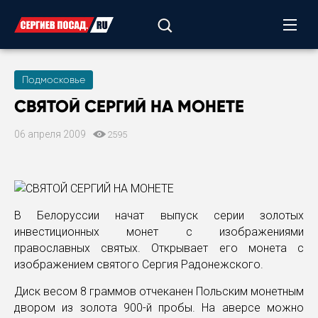
Подмосковье
СВЯТОЙ СЕРГИЙ НА МОНЕТЕ
06 апреля 2009
2595
В Белоруссии начат выпуск серии золотых
инвестиционных монет с изображениями
православных святых. Открывает его монета с
изображением святого Сергия Радонежского.
Диск весом 8 граммов отчеканен Польским монетным
двором из золота 900-й пробы. На аверсе можно