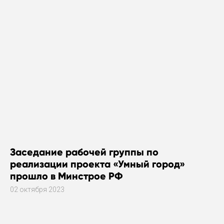
Заседание рабочей группы по
реализации проекта «Умный город»
прошло в Минстрое РФ
02 октября 2023