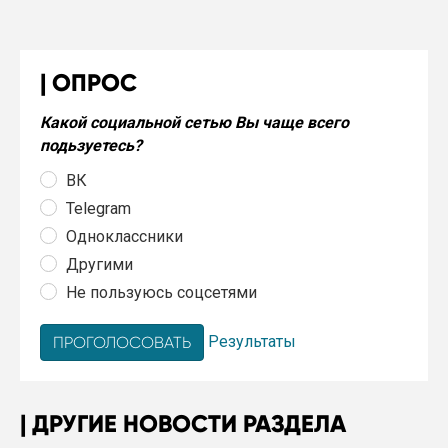
ОПРОС
Какой социальной сетью Вы чаще всего
подьзуетесь?
ВК
Telegram
Одноклассники
Другими
Не пользуюсь соцсетями
Результаты
ДРУГИЕ НОВОСТИ РАЗДЕЛА