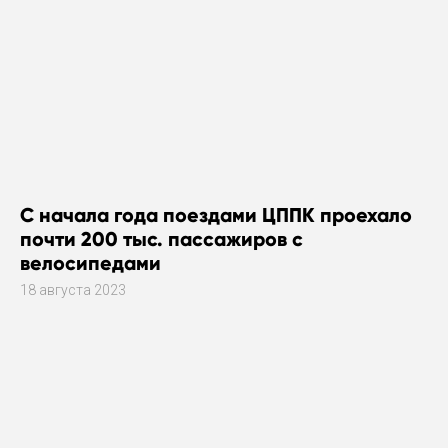
С начала года поездами ЦППК проехало
почти 200 тыс. пассажиров с
велосипедами
18 августа 2023