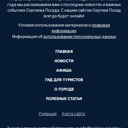
года мы рассказываем вам о последних новостях и важных
событиях Сергиева Посада. С нашим сайтом Сергиев Посад
всегда будет онлайн!
Условия использования материалов и
правовая
информация
Информация об
использовании персональных данных
ГЛАВНАЯ
НОВОСТИ
АФИША
ГИД ДЛЯ ТУРИСТОВ
О ГОРОДЕ
ПОЛЕЗНЫЕ СТАТЬИ
Редакция
Карта сайта