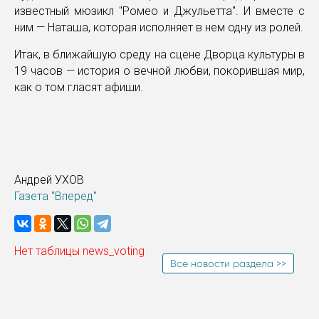
известный мюзикл "Ромео и Джульетта". И вместе с
ним — Наташа, которая исполняет в нем одну из ролей.
Итак, в ближайшую среду на сцене Дворца культуры в
19 часов — история о вечной любви, покорившая мир,
как о том гласят афиши.
Андрей УХОВ
Газета "Вперед"
Нет таблицы news_voting
Все новости раздела >>