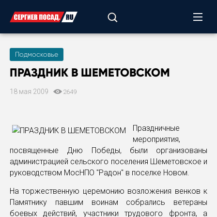
Подмосковье
ПРАЗДНИК В ШЕМЕТОВСКОМ
18 мая 2009
2649
Праздничные
мероприятия,
посвященные Дню Победы, были организованы
администрацией сельского поселения Шеметовское и
руководством МосНПО "Радон" в поселке Новом.
На торжественную церемонию возложения венков к
Памятнику павшим воинам собрались ветераны
боевых действий, участники трудового фронта, а