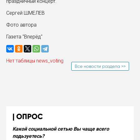
праздничный концерт.
Сергей ШМЕЛЕВ
Фото автора
Газета "Вперёд"
Нет таблицы news_voting
Все новости раздела >>
ОПРОС
Какой социальной сетью Вы чаще всего
подьзуетесь?