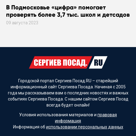
В Подмосковье «цифра» помогает
проверять более 3,7 тыс. школ и детсадов
09 августа 2023
Городской портал Сергиев Посад.RU – старейший
информационный сайт Сергиева Посада. Начиная с 2005
года мы рассказываем вам о последних новостях и важных
событиях Сергиева Посада. С нашим сайтом Сергиев Посад
всегда будет онлайн!
Условия использования материалов и
правовая
информация
Информация об
использовании персональных данных