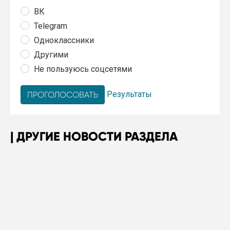
ВК
Telegram
Одноклассники
Другими
Не пользуюсь соцсетями
Результаты
ДРУГИЕ НОВОСТИ РАЗДЕЛА