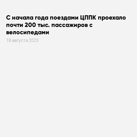
С начала года поездами ЦППК проехало
почти 200 тыс. пассажиров с
велосипедами
18 августа 2023