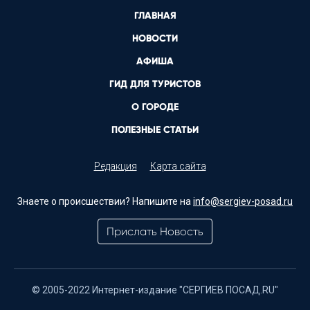
ГЛАВНАЯ
НОВОСТИ
АФИША
ГИД ДЛЯ ТУРИСТОВ
О ГОРОДЕ
ПОЛЕЗНЫЕ СТАТЬИ
Редакция
Карта сайта
Знаете о происшествии? Напишите на
info@sergiev-posad.ru
Прислать Новость
© 2005-2022 Интернет-издание "СЕРГИЕВ ПОСАД.RU"