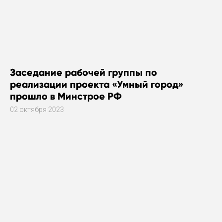
Заседание рабочей группы по
реализации проекта «Умный город»
прошло в Минстрое РФ
02 октября 2023