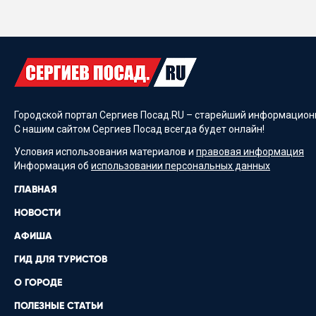
Городской портал Сергиев Посад.RU – старейший информационн
С нашим сайтом Сергиев Посад всегда будет онлайн!
Условия использования материалов и
правовая информация
Информация об
использовании персональных данных
ГЛАВНАЯ
НОВОСТИ
АФИША
ГИД ДЛЯ ТУРИСТОВ
О ГОРОДЕ
ПОЛЕЗНЫЕ СТАТЬИ