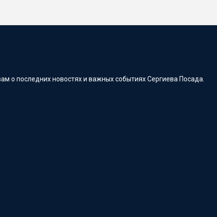
ам о последних новостях и важных событиях Сергиева Посада.