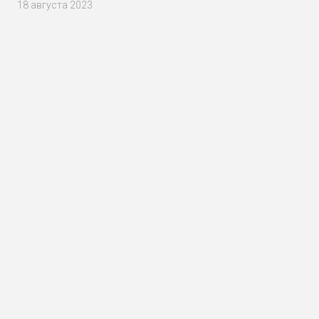
18 августа 2023