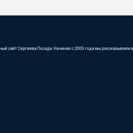
ый сайт Сергиева Посада. Начиная с 2005 года мы рассказываем в