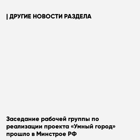
ДРУГИЕ НОВОСТИ РАЗДЕЛА
Заседание рабочей группы по
реализации проекта «Умный город»
прошло в Минстрое РФ