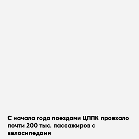
С начала года поездами ЦППК проехало
почти 200 тыс. пассажиров с
велосипедами