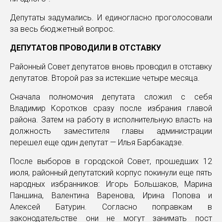
Депутаты задумались. И единогласно проголосовали
за весь бюджетный вопрос.
ДЕПУТАТОВ ПРОВОДИЛИ В ОТСТАВКУ
Районный Совет депутатов вновь проводил в отставку
депутатов. Второй раз за истекшие четыре месяца.
Сначала полномочия депутата сложил с себя
Владимир Коротков сразу после избрания главой
района. Затем на работу в исполнительную власть на
должность заместителя главы администрации
перешел еще один депутат — Илья Барбакадзе.
После выборов в городской Совет, прошедших 12
июля, районный депутатский корпус покинули еще пять
народных избранников: Игорь Большаков, Марина
Паншина, Валентина Варенова, Ирина Попова и
Алексей Батурин. Согласно поправкам в
законодательстве они не могут занимать пост