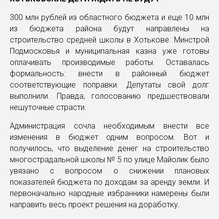
300 млн рублей из областного бюджета и еще 10 млн
из бюджета района будут направлены на
строительство средней школы в Хотькове. Минстрой
Подмосковья и муниципальная казна уже готовы
оплачивать производимые работы. Оставалась
формальность: внести в районный бюджет
соответствующие поправки. Депутаты свой долг
выполнили. Правда, голосованию предшествовали
нешуточные страсти.
Администрация сочла необходимым внести все
изменения в бюджет одним вопросом. Вот и
получилось, что выделение денег на строительство
многострадальной школы № 5 по улице Майолик было
увязано с вопросом о снижении плановых
показателей бюджета по доходам за аренду земли. И
первоначально народные избранники намерены были
направить весь проект решения на доработку.