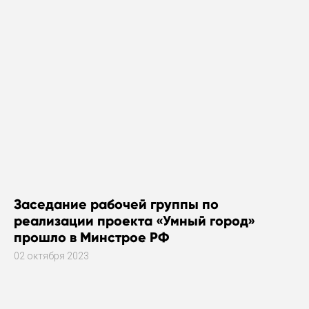
Заседание рабочей группы по
реализации проекта «Умный город»
прошло в Минстрое РФ
02 октября 2023