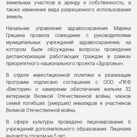
земельных участков в аренду и собственность, а
также изменения вида разрешенного использования
земель.
Начальник управления здравоохранения Марина
Гришина провела совещание с руководителями
муниципальных учреждений здравоохранения, на
котором были обсуждены вопросы проведения
диспансеризации работающих граждан в рамках
приоритетного национального проекта «Здоровье».
В отделе инвестиционной политики и реализации
программ подписано соглашение с ООО «ПКФ
«Виктория» о намерении обеспечения жильем 32
ветеранов Великой Отечественной войны, членов
семей погибших (умерших) инвалидов и участников
Великой Отечественной войны.
В сфере культуры проведено лицензирование 6
учреждений дополнительного образования. Лицензия
выдается сроком на 5 лет.