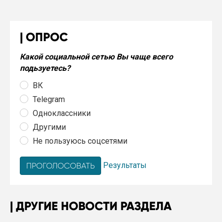
ОПРОС
Какой социальной сетью Вы чаще всего
подьзуетесь?
ВК
Telegram
Одноклассники
Другими
Не пользуюсь соцсетями
Результаты
ДРУГИЕ НОВОСТИ РАЗДЕЛА