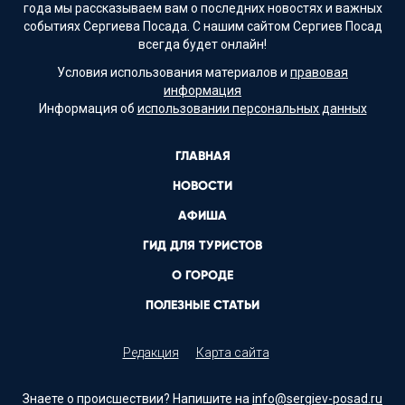
года мы рассказываем вам о последних новостях и важных
событиях Сергиева Посада. С нашим сайтом Сергиев Посад
всегда будет онлайн!
Условия использования материалов и
правовая
информация
Информация об
использовании персональных данных
ГЛАВНАЯ
НОВОСТИ
АФИША
ГИД ДЛЯ ТУРИСТОВ
О ГОРОДЕ
ПОЛЕЗНЫЕ СТАТЬИ
Редакция
Карта сайта
Знаете о происшествии? Напишите на
info@sergiev-posad.ru