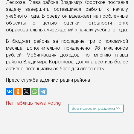
Лесхозе. Глава района Владимир Коротков поставил
задачу завершить оставшиеся работы к началу
учебного года. В среду он выезжает на проблемные
объекты с целью оценки готовности этих
образовательных учреждений к началу учебного года.
В бюджет района за последние три с половиной
месяца дополнительно привлечено 98 миллионов
рублей. Мобилизация доходов, по мнению главы
района Владимира Короткова, должна вестись более
активно, потенциальная база для этого есть.
Пресс-служба администрации района
Нет таблицы news_voting
Все новости раздела >>