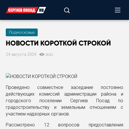
Подмосковье
НОВОСТИ КОРОТКОЙ СТРОКОЙ
24 августа 2009
2642
Проведено совместное заседание постоянно
действующих комиссий администрации района и
городского поселении Сергиев Посад по
градостроительству и земельным отношениям с
участием надзорных органов.
Рассмотрено 12 вопросов предоставления