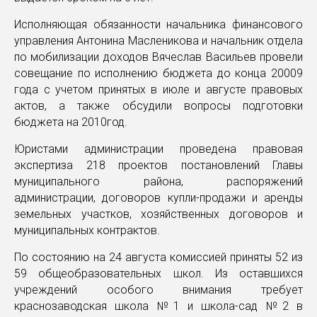
Исполняющая обязанности начальника финансового
управления Антонина Масленикова и начальник отдела
по мобилизации доходов Вячеслав Васильев провели
совещание по исполнению бюджета до конца 20009
года с учетом принятых в июле и августе правовых
актов, а также обсудили вопросы подготовки
бюджета на 2010год.
Юристами администрации проведена правовая
экспертиза 218 проектов постановлений Главы
муниципального района, распоряжений
администрации, договоров купли-продажи и аренды
земельных участков, хозяйственных договоров и
муниципальных контрактов.
По состоянию на 24 августа комиссией приняты 52 из
59 общеобразовательных школ. Из оставшихся
учреждений особого внимания требует
краснозаводская школа №1 и школа-сад №2 в