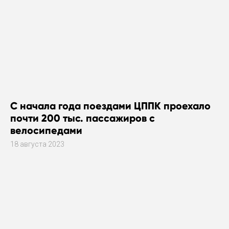
С начала года поездами ЦППК проехало
почти 200 тыс. пассажиров с
велосипедами
18 августа 2023