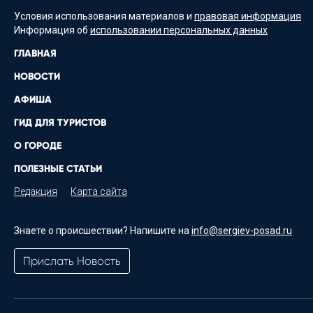
Условия использования материалов и
правовая информация
Информация об
использовании персональных данных
ГЛАВНАЯ
НОВОСТИ
АФИША
ГИД ДЛЯ ТУРИСТОВ
О ГОРОДЕ
ПОЛЕЗНЫЕ СТАТЬИ
Редакция
Карта сайта
Знаете о происшествии? Напишите на
info@sergiev-posad.ru
Прислать Новость