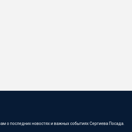
ам о последних новостях и важных событиях Сергиева Посада.