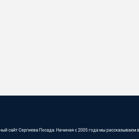
ый сайт Сергиева Посада. Начиная с 2005 года мы рассказываем в