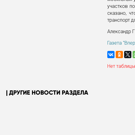
участков по
сказано, ч
транспорт д
Александр 
Газета "Впе
Нет таблицы
ДРУГИЕ НОВОСТИ РАЗДЕЛА