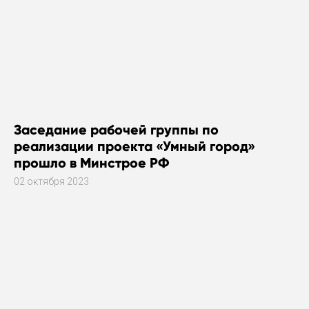
Заседание рабочей группы по
реализации проекта «Умный город»
прошло в Минстрое РФ
02 октября 2023