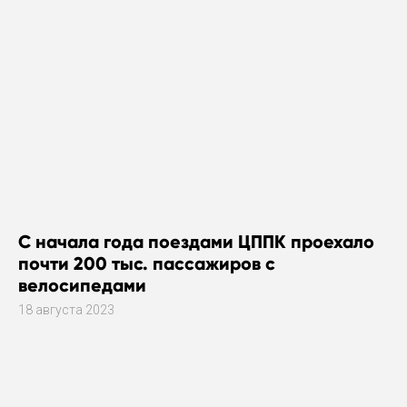
С начала года поездами ЦППК проехало
почти 200 тыс. пассажиров с
велосипедами
18 августа 2023