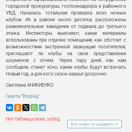
городской прокуратуры, госпожнадзора и районного
УВД. Началась тотальная проверка всех ночных
клубов. Их в районе около десятка, расположены
развлекательные заведения от подвала до третьего
этажа. Инспекторы выясняют, какие материалы
использованы при отделке помещений, как обстоит с
возможностями экстренной эвакуации посетителей,
приглашают ли клубы на свои представления
шоуменов с огнем. Через пару дней, как нам
сообщили, станет ясно, какие клубы будут встречать
Новый год, а для кого сезон закрыт досрочно.
Светлана АНИКИЕНКО
Газета "Вперед"
Нет таблицы news_voting
Все новости раздела >>