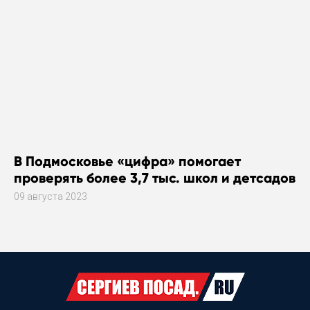
В Подмосковье «цифра» помогает
проверять более 3,7 тыс. школ и детсадов
09 августа 2023