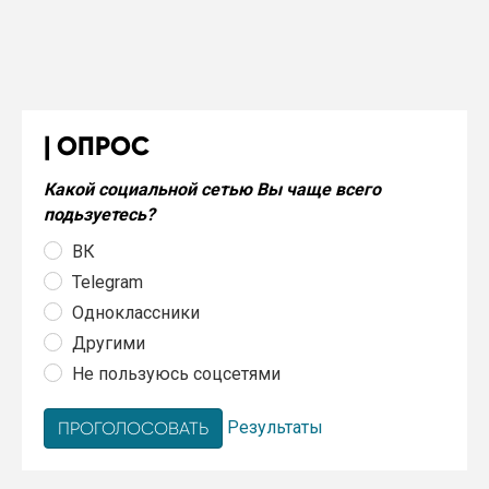
ОПРОС
Какой социальной сетью Вы чаще всего
подьзуетесь?
ВК
Telegram
Одноклассники
Другими
Не пользуюсь соцсетями
Результаты