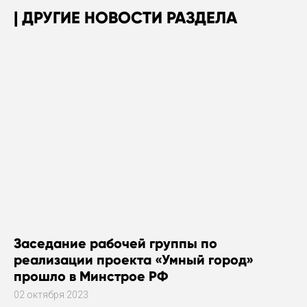
ДРУГИЕ НОВОСТИ РАЗДЕЛА
Заседание рабочей группы по
реализации проекта «Умный город»
прошло в Минстрое РФ
02 октября 2023