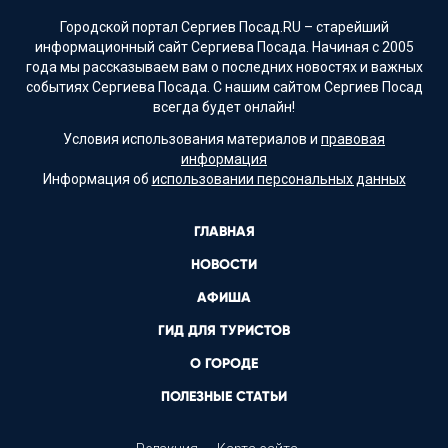
Городской портал Сергиев Посад.RU – старейший
информационный сайт Сергиева Посада. Начиная с 2005
года мы рассказываем вам о последних новостях и важных
событиях Сергиева Посада. С нашим сайтом Сергиев Посад
всегда будет онлайн!
Условия использования материалов и
правовая
информация
Информация об
использовании персональных данных
ГЛАВНАЯ
НОВОСТИ
АФИША
ГИД ДЛЯ ТУРИСТОВ
О ГОРОДЕ
ПОЛЕЗНЫЕ СТАТЬИ