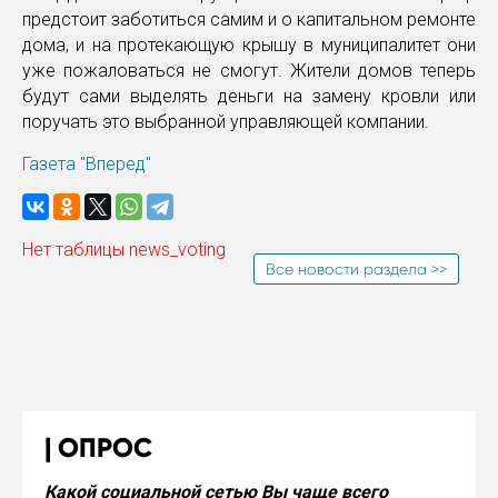
предстоит заботиться самим и о капитальном ремонте
дома, и на протекающую крышу в муниципалитет они
уже пожаловаться не смогут. Жители домов теперь
будут сами выделять деньги на замену кровли или
поручать это выбранной управляющей компании.
Газета "Вперед"
Нет таблицы news_voting
Все новости раздела >>
ОПРОС
Какой социальной сетью Вы чаще всего