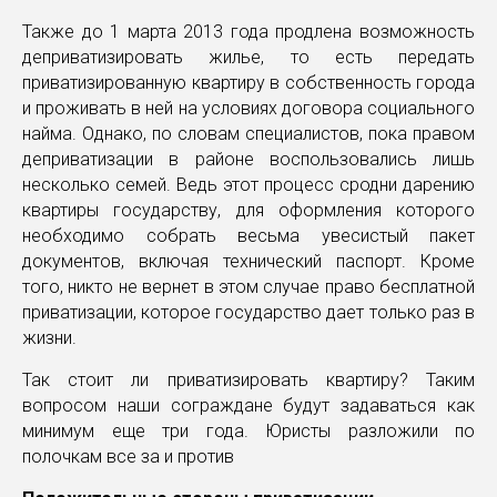
Также до 1 марта 2013 года продлена возможность
деприватизировать жилье, то есть передать
приватизированную квартиру в собственность города
и проживать в ней на условиях договора социального
найма. Однако, по словам специалистов, пока правом
деприватизации в районе воспользовались лишь
несколько семей. Ведь этот процесс сродни дарению
квартиры государству, для оформления которого
необходимо собрать весьма увесистый пакет
документов, включая технический паспорт. Кроме
того, никто не вернет в этом случае право бесплатной
приватизации, которое государство дает только раз в
жизни.
Так стоит ли приватизировать квартиру? Таким
вопросом наши сограждане будут задаваться как
минимум еще три года. Юристы разложили по
полочкам все за и против