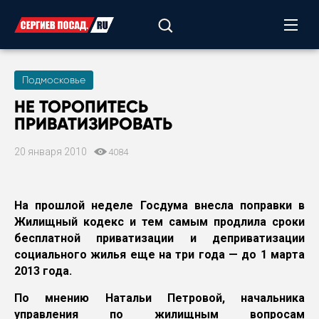
Подмосковье
НЕ ТОРОПИТЕСЬ
ПРИВАТИЗИРОВАТЬ
20 января 2010
4084
На прошлой неделе Госдума внесла поправки в
Жилищный кодекс и тем самым продлила сроки
бесплатной приватизации и деприватизации
социального жилья еще на три года — до 1 марта
2013 года.
По мнению Натальи Петровой, начальника
управления по жилищным вопросам