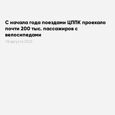
С начала года поездами ЦППК проехало
почти 200 тыс. пассажиров с
велосипедами
18 августа 2023