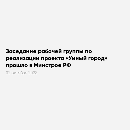
Заседание рабочей группы по
реализации проекта «Умный город»
прошло в Минстрое РФ
02 октября 2023