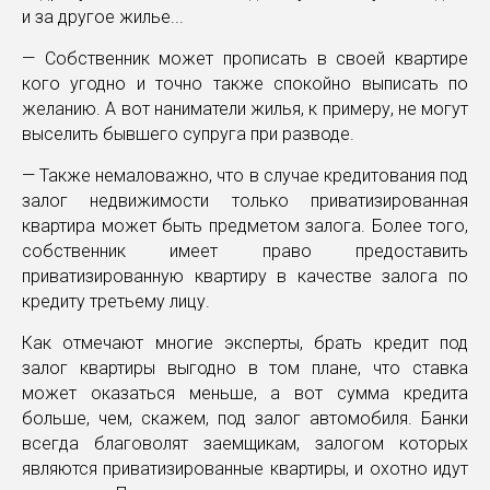
и за другое жилье...
— Собственник может прописать в своей квартире
кого угодно и точно также спокойно выписать по
желанию. А вот наниматели жилья, к примеру, не могут
выселить бывшего супруга при разводе.
— Также немаловажно, что в случае кредитования под
залог недвижимости только приватизированная
квартира может быть предметом залога. Более того,
собственник имеет право предоставить
приватизированную квартиру в качестве залога по
кредиту третьему лицу.
Как отмечают многие эксперты, брать кредит под
залог квартиры выгодно в том плане, что ставка
может оказаться меньше, а вот сумма кредита
больше, чем, скажем, под залог автомобиля. Банки
всегда благоволят заемщикам, залогом которых
являются приватизированные квартиры, и охотно идут