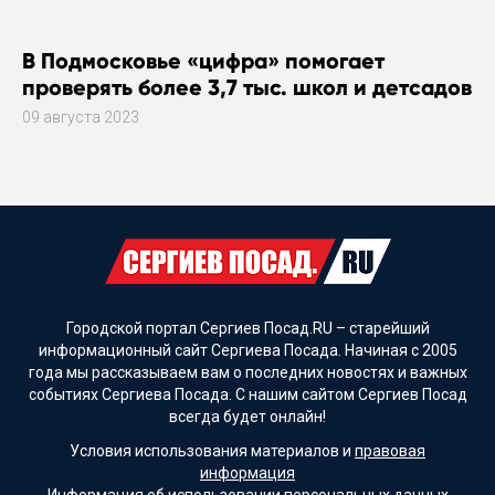
В Подмосковье «цифра» помогает
проверять более 3,7 тыс. школ и детсадов
09 августа 2023
Городской портал Сергиев Посад.RU – старейший
информационный сайт Сергиева Посада. Начиная с 2005
года мы рассказываем вам о последних новостях и важных
событиях Сергиева Посада. С нашим сайтом Сергиев Посад
всегда будет онлайн!
Условия использования материалов и
правовая
информация