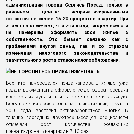
администрации города Сергиев Посад, только в
районном центре неприватизированными
остаются не менее 15-20 процентов квартир. При
этом она отмечает, что эти люди, скорее всего и
не намерены оформлять свое жилье в
собственность. Это бывает связано как с
проблемами внутри семьи, так и со страхом
изменения налогового законодательства и
значительного роста ставок налогообложения.
Все, кто намеревался приватизировать жилье, уже
подали документы на оформление договора передачи
квартиры из муниципальной собственности в личную.
Ведь прежний срок окончания приватизации, 1 марта
2010 года, заставил активизироваться многих. В
течение последних двух-трех месяцев специалисты
отмечали рост количества желающих
приватизировать квартиру в 7-10 раз.