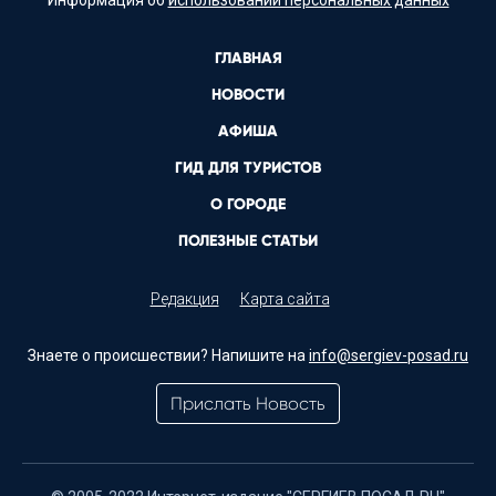
Информация об
использовании персональных данных
ГЛАВНАЯ
НОВОСТИ
АФИША
ГИД ДЛЯ ТУРИСТОВ
О ГОРОДЕ
ПОЛЕЗНЫЕ СТАТЬИ
Редакция
Карта сайта
Знаете о происшествии? Напишите на
info@sergiev-posad.ru
Прислать Новость