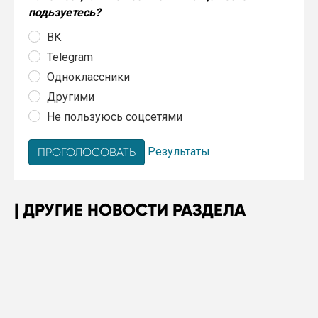
подьзуетесь?
ВК
Telegram
Одноклассники
Другими
Не пользуюсь соцсетями
Результаты
ДРУГИЕ НОВОСТИ РАЗДЕЛА