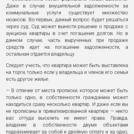
Даже в случае внушительной задолженности за
коммунальные услуги существует множество
нюансов. Во-первых, данный вопрос будет решаться
через суд. Суд может вынести решение о продаже с
аукциона квартиры в счет погашения долгов. Но в
данном случае, часть вырученных при продаже
средств идет на погашение задолженности, а
остальная отдается владельцу.
Следует учесть, что квартира может быть выставлена
на торги, только если у владельца и членов его семьи
есть другое жилье.
— В отличие от места прописки, которое может быть
только одно, в собственности гражданина может
находиться сразу несколько квартир. И даже если вы
не прописаны в приватизированной квартире — никто
вас оттуда выселить не имеет права. Правда,
владение в собственности двумя объектами
подразумевает за собой и двойную оплату и за одно,