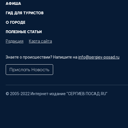
АФИША
ГИД ДЛЯ ТУРИСТОВ
О ГОРОДЕ
ПОЛЕЗНЫЕ СТАТЬИ
Редакция
Карта сайта
Знаете о происшествии? Напишите на
info@sergiev-posad.ru
Прислать Новость
© 2005-2022 Интернет-издание "СЕРГИЕВ ПОСАД.RU"