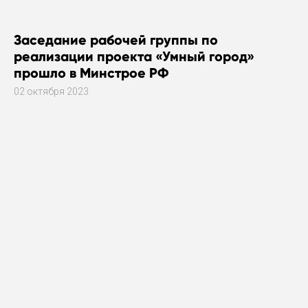
Заседание рабочей группы по
реализации проекта «Умный город»
прошло в Минстрое РФ
02 октября 2023