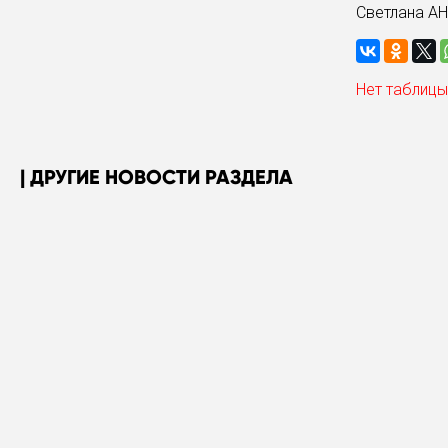
Светлана А
Нет таблицы
ДРУГИЕ НОВОСТИ РАЗДЕЛА