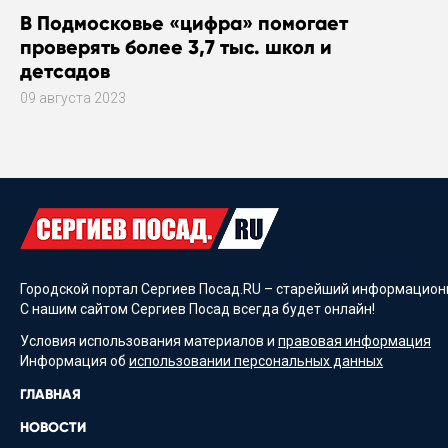
В Подмосковье «цифра» помогает
проверять более 3,7 тыс. школ и
детсадов
09 августа 2023
Городской портал Сергиев Посад.RU – старейший информационн
С нашим сайтом Сергиев Посад всегда будет онлайн!
Условия использования материалов и
правовая информация
Информация об
использовании персональных данных
ГЛАВНАЯ
НОВОСТИ