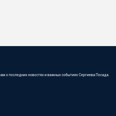
ам о последних новостях и важных событиях Сергиева Посада.