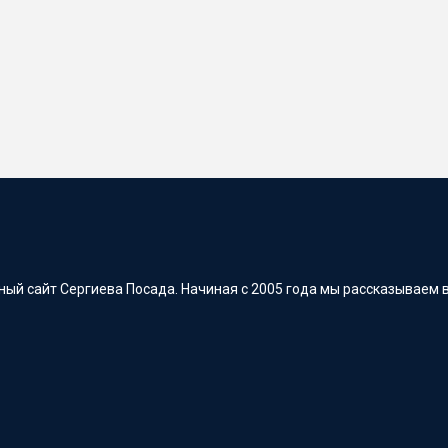
ый сайт Сергиева Посада. Начиная с 2005 года мы рассказываем в