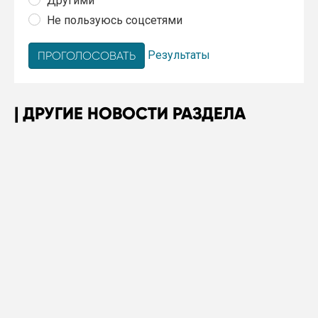
Другими
Не пользуюсь соцсетями
Результаты
ДРУГИЕ НОВОСТИ РАЗДЕЛА