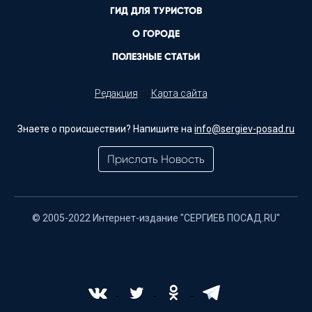
ГИД ДЛЯ ТУРИСТОВ
О ГОРОДЕ
ПОЛЕЗНЫЕ СТАТЬИ
Редакция
Карта сайта
Знаете о происшествии? Напишите на
info@sergiev-posad.ru
Прислать Новость
© 2005-2022 Интернет-издание "СЕРГИЕВ ПОСАД.RU"