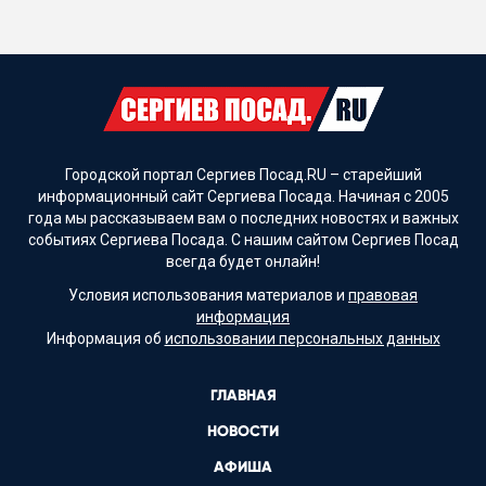
Городской портал Сергиев Посад.RU – старейший
информационный сайт Сергиева Посада. Начиная с 2005
года мы рассказываем вам о последних новостях и важных
событиях Сергиева Посада. С нашим сайтом Сергиев Посад
всегда будет онлайн!
Условия использования материалов и
правовая
информация
Информация об
использовании персональных данных
ГЛАВНАЯ
НОВОСТИ
АФИША