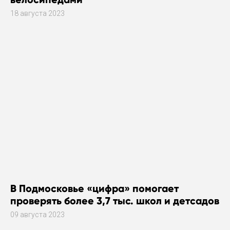
18 августа 2023
В Подмосковье «цифра» помогает
проверять более 3,7 тыс. школ и детсадов
09 августа 2023