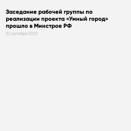
Заседание рабочей группы по
реализации проекта «Умный город»
прошло в Минстрое РФ
02 октября 2023