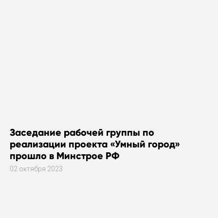
Заседание рабочей группы по
реализации проекта «Умный город»
прошло в Минстрое РФ
02 октября 2023