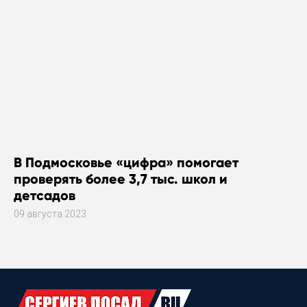
В Подмосковье «цифра» помогает
проверять более 3,7 тыс. школ и
детсадов
09 августа 2023