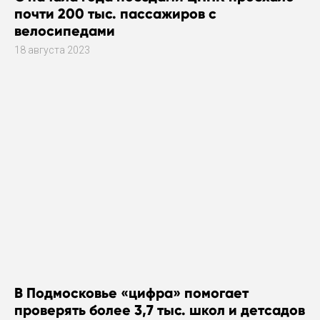
почти 200 тыс. пассажиров с
велосипедами
18 августа 2023
В Подмосковье «цифра» помогает
проверять более 3,7 тыс. школ и детсадов