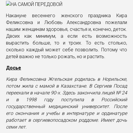
Накануне весеннего женского праздника Кира
Феликсовна и Любовь Александровна пожелали
нашим женщинам здоровья, счастья и, конечно, деток.
Двоих как минимум, а если есть возможность
вырастить больше, то и троих. То есть столько,
сколько каждый может себе позволить. Потому что
детей важно не только рожать, но и растить.
Досье
Кира Феликсовна Жгельская родилась в Норильске,
потом жила с мамой в Казахстане. В Сергиев Посад
переехали в начале 90-х. Здесь закончила лицей № 24
и в 1998 году поступила в Российский
государственный медицинский университет. После
его окончания и учебы в интернатуре и ординатуре
работает в сергиевопосадском роддоме. Имеет дочь
семи лет.