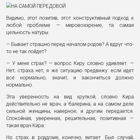
Видимо, этот позитив, этот конструктивный подход к
любой проблеме — мировоззрение, та самая
цельность натуры.
— Бывает страшно перед началом родов? А вдруг что-
то не так пойдет?
— У меня страх? — вопрос Киру словно удивляет. —
Нет, страха нет, я же ситуацию предвижу: если идет
все нормально, значит, и закончиться должно
нормально.
Эта уверенность на вид хрупкой, словно Кира
действительно не врач, а балерина, а на самом деле
сильной женщины, наверное, и другим передается.
Спокойная, уверенная, решительная, позитивная —
такая врач Кира.
Но страх в роддоме, конечно, витает. Был случай,