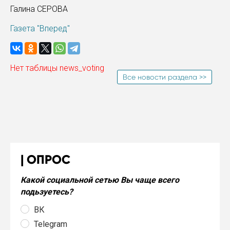
Галина СЕРОВА
Газета "Вперед"
Нет таблицы news_voting
Все новости раздела >>
ОПРОС
Какой социальной сетью Вы чаще всего
подьзуетесь?
ВК
Telegram