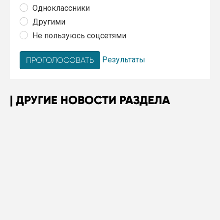
Одноклассники
Другими
Не пользуюсь соцсетями
Результаты
ДРУГИЕ НОВОСТИ РАЗДЕЛА