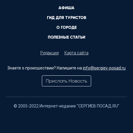
АФИША
ГИД ДЛЯ ТУРИСТОВ
О ГОРОДЕ
ПОЛЕЗНЫЕ СТАТЬИ
Редакция
Карта сайта
Знаете о происшествии? Напишите на
info@sergiev-posad.ru
Прислать Новость
© 2005-2022 Интернет-издание "СЕРГИЕВ ПОСАД.RU"