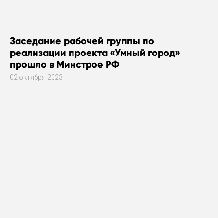
Заседание рабочей группы по
реализации проекта «Умный город»
прошло в Минстрое РФ
02 октября 2023