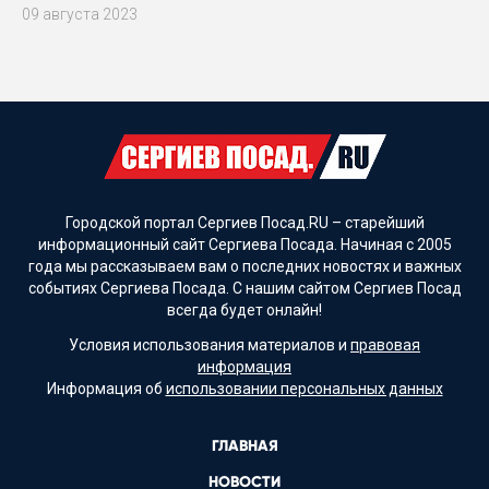
09 августа 2023
Городской портал Сергиев Посад.RU – старейший
информационный сайт Сергиева Посада. Начиная с 2005
года мы рассказываем вам о последних новостях и важных
событиях Сергиева Посада. С нашим сайтом Сергиев Посад
всегда будет онлайн!
Условия использования материалов и
правовая
информация
Информация об
использовании персональных данных
ГЛАВНАЯ
НОВОСТИ