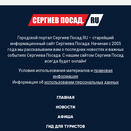
Городской портал Сергиев Посад.RU – старейший
информационный сайт Сергиева Посада. Начиная с 2005
года мы рассказываем вам о последних новостях и важных
событиях Сергиева Посада. С нашим сайтом Сергиев Посад
всегда будет онлайн!
Условия использования материалов и
правовая
информация
Информация об
использовании персональных данных
ГЛАВНАЯ
НОВОСТИ
АФИША
ГИД ДЛЯ ТУРИСТОВ