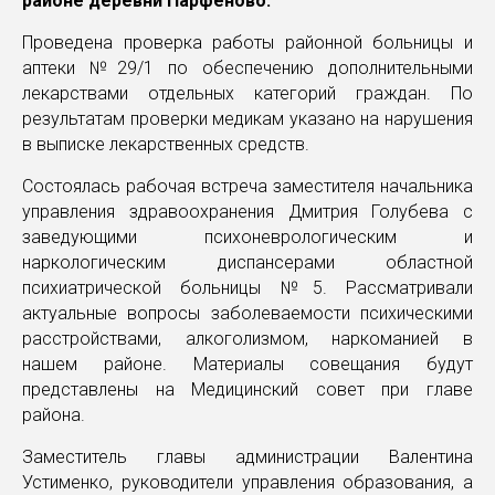
районе деревни Парфеново.
Проведена проверка работы районной больницы и
аптеки №29/1 по обеспечению дополнительными
лекарствами отдельных категорий граждан. По
результатам проверки медикам указано на нарушения
в выписке лекарственных средств.
Состоялась рабочая встреча заместителя начальника
управления здравоохранения Дмитрия Голубева с
заведующими психоневрологическим и
наркологическим диспансерами областной
психиатрической больницы №5. Рассматривали
актуальные вопросы заболеваемости психическими
расстройствами, алкоголизмом, наркоманией в
нашем районе. Материалы совещания будут
представлены на Медицинский совет при главе
района.
Заместитель главы администрации Валентина
Устименко, руководители управления образования, а