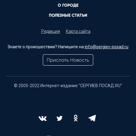
О ГОРОДЕ
ПОЛЕЗНЫЕ СТАТЬИ
Редакция
Карта сайта
Знаете о происшествии? Напишите на
info@sergiev-posad.ru
Прислать Новость
© 2005-2022 Интернет-издание "СЕРГИЕВ ПОСАД.RU"