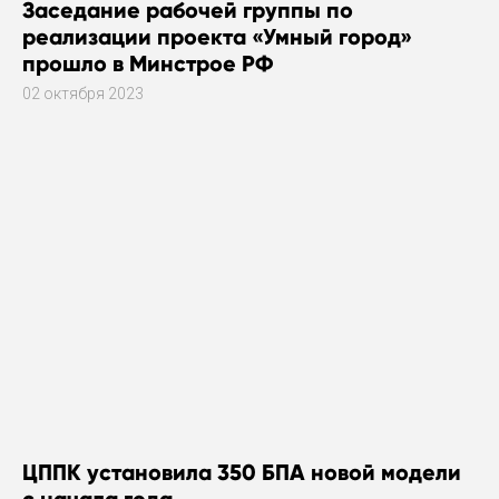
Заседание рабочей группы по
реализации проекта «Умный город»
прошло в Минстрое РФ
02 октября 2023
ЦППК установила 350 БПА новой модели