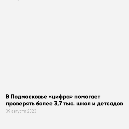
В Подмосковье «цифра» помогает
проверять более 3,7 тыс. школ и детсадов
09 августа 2023