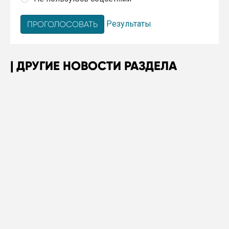
Результаты
ДРУГИЕ НОВОСТИ РАЗДЕЛА