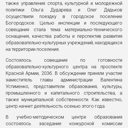
также управления спорта, культурной и молодежной
политики Ольга Дударева и Олег Дядьков
осуществили поездку в городское поселение
Богородское. Целью инспекции и последующего
совещания стала тема материально-технического
оснащения, качества работы и перспектив развития
образовательно-культурных учреждений, находящихся
на территории поселения.
Состоялось совещание по готовности
образовательно-культурного центра на проспекте
Красной Армии, 203б. В обсуждении приняли участие
заместитель главы администрации Валентина
Устименко, представители образования, культуры,
промышленного и капитального строительства, а
также муниципальной собственности. Как известно,
центр начнет деятельность осенью этого года.
В учебно-методическом центре образования
состоялось заседание конкурсной комиссии