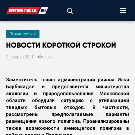
Подмосковье
НОВОСТИ КОРОТКОЙ СТРОКОЙ
31 марта 2010
3142
Заместитель главы администрации района Илья
Барбакадзе и представители министерства
экологии и природопользования Московской
области обсудили ситуацию с утилизацией
твердых бытовых отходов. В частности,
рассмотрены предполагаемые варианты
размещения нового полигона. Проанализированы
также возможности имеющегося полигона в