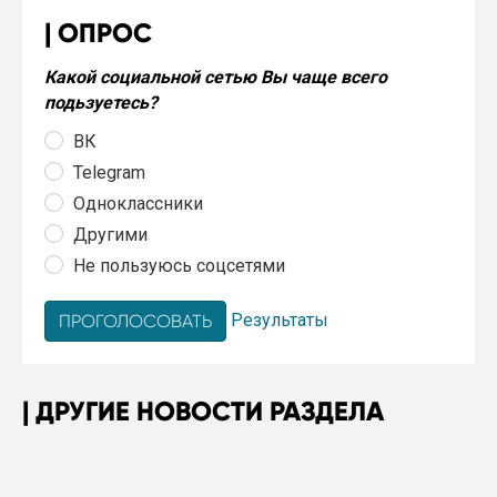
ОПРОС
Какой социальной сетью Вы чаще всего
подьзуетесь?
ВК
Telegram
Одноклассники
Другими
Не пользуюсь соцсетями
Результаты
ДРУГИЕ НОВОСТИ РАЗДЕЛА