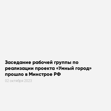
Заседание рабочей группы по
реализации проекта «Умный город»
прошло в Минстрое РФ
02 октября 2023