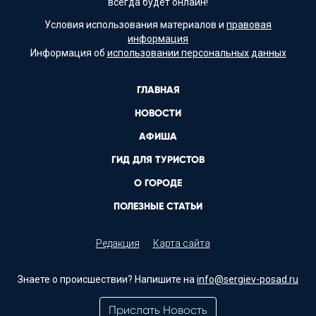
всегда будет онлайн!
Условия использования материалов и
правовая
информация
Информация об
использовании персональных данных
ГЛАВНАЯ
НОВОСТИ
АФИША
ГИД ДЛЯ ТУРИСТОВ
О ГОРОДЕ
ПОЛЕЗНЫЕ СТАТЬИ
Редакция
Карта сайта
Знаете о происшествии? Напишите на
info@sergiev-posad.ru
Прислать Новость