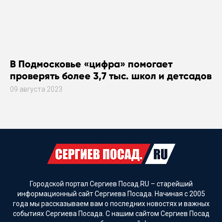
В Подмосковье «цифра» помогает
проверять более 3,7 тыс. школ и детсадов
09 августа 2023
Городской портал Сергиев Посад.RU – старейший
информационный сайт Сергиева Посада. Начиная с 2005
года мы рассказываем вам о последних новостях и важных
событиях Сергиева Посада. С нашим сайтом Сергиев Посад