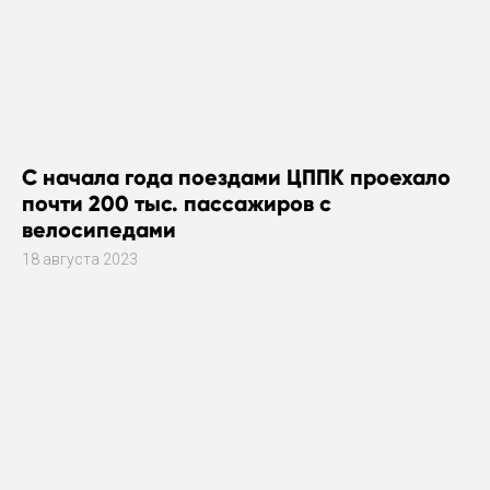
С начала года поездами ЦППК проехало
почти 200 тыс. пассажиров с
велосипедами
18 августа 2023