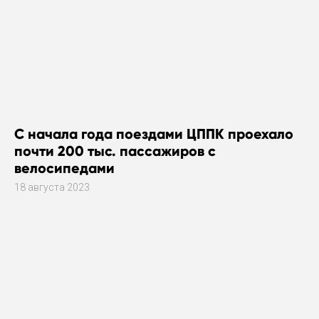
С начала года поездами ЦППК проехало
почти 200 тыс. пассажиров с
велосипедами
18 августа 2023