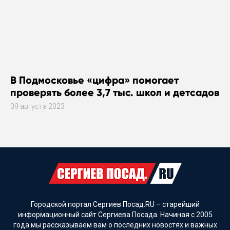
В Подмосковье «цифра» помогает
проверять более 3,7 тыс. школ и детсадов
09 августа 2023
Городской портал Сергиев Посад.RU – старейший
информационный сайт Сергиева Посада. Начиная с 2005
года мы рассказываем вам о последних новостях и важных