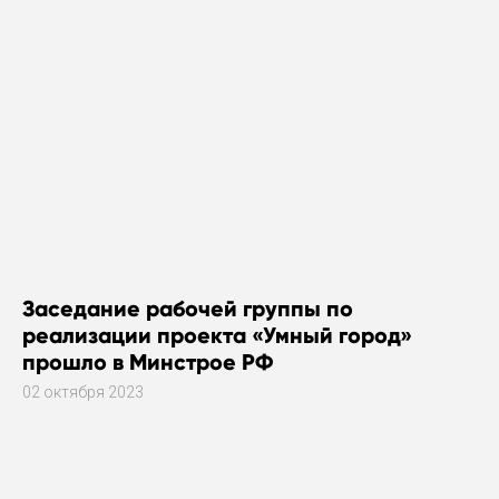
Заседание рабочей группы по
реализации проекта «Умный город»
прошло в Минстрое РФ
02 октября 2023