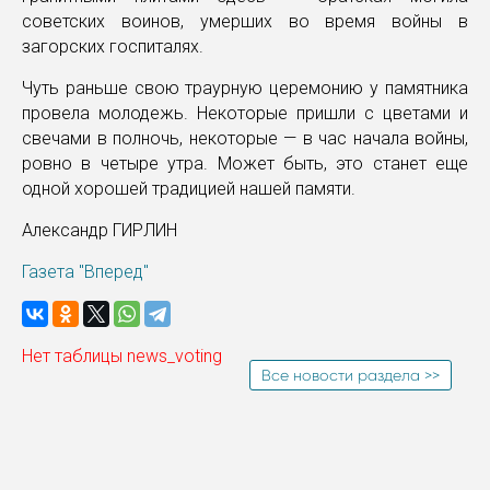
советских воинов, умерших во время войны в
загорских госпиталях.
Чуть раньше свою траурную церемонию у памятника
провела молодежь. Некоторые пришли с цветами и
свечами в полночь, некоторые — в час начала войны,
ровно в четыре утра. Может быть, это станет еще
одной хорошей традицией нашей памяти.
Александр ГИРЛИН
Газета "Вперед"
Нет таблицы news_voting
Все новости раздела >>