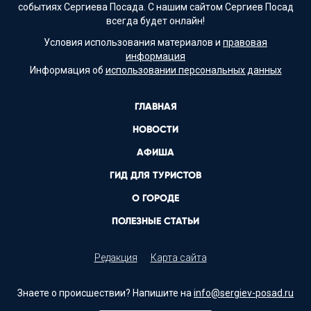
событиях Сергиева Посада. С нашим сайтом Сергиев Посад
всегда будет онлайн!
Условия использования материалов и
правовая
информация
Информация об
использовании персональных данных
ГЛАВНАЯ
НОВОСТИ
АФИША
ГИД ДЛЯ ТУРИСТОВ
О ГОРОДЕ
ПОЛЕЗНЫЕ СТАТЬИ
Редакция
Карта сайта
Знаете о происшествии? Напишите на
info@sergiev-posad.ru