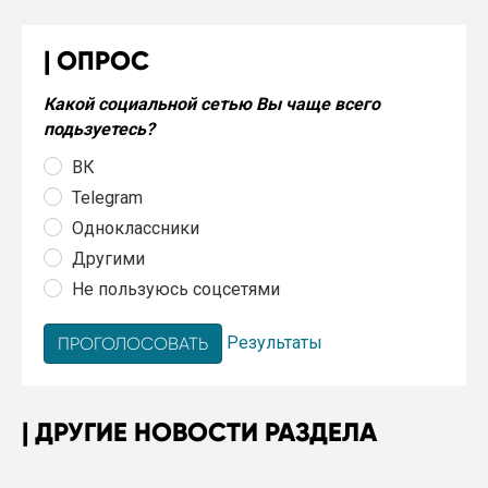
ОПРОС
Какой социальной сетью Вы чаще всего
подьзуетесь?
ВК
Telegram
Одноклассники
Другими
Не пользуюсь соцсетями
Результаты
ДРУГИЕ НОВОСТИ РАЗДЕЛА