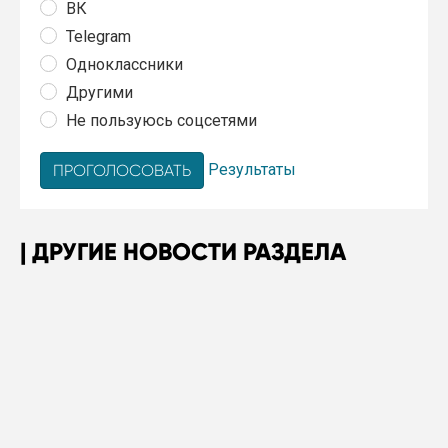
ВК
Telegram
Одноклассники
Другими
Не пользуюсь соцсетями
Результаты
ДРУГИЕ НОВОСТИ РАЗДЕЛА