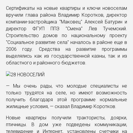
Сертификаты на новые квартиры и ключи новоселам
вручили глава района Владимир Коротков, директор
компании-застройщика "Маковец" Алексей Батурин и
директор ФГУП ППЗ "Смена" Лев Тучемский.
Строительство домов по национальному проекту
"Социальное развитие села" началось в районе еще в
2006 году. Средства на развитие программы
выделялись как из государственной казны, так и из
областного и районного бюджетов.
— Мы очень рады, что молодые специалисты не
только трудятся на селе, но имеют возможность
получить благодаря этой программе нормальные
жилищные условия, — сказал Владимир Коротков.
Новые квартиры получили трактористы, доярки,
птичницы. В дом уже подведены коммуникации,
телевидение и Интернет, установлены счетчики на