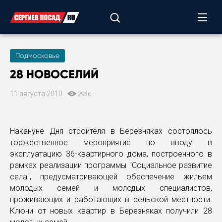
Подмосковье
28 НОВОСЕЛИЙ
11 августа 2010
2936
Накануне Дня строителя в Березняках состоялось
торжественное мероприятие по вводу в
эксплуатацию 36-квартирного дома, построенного в
рамках реализации программы "Социальное развитие
села", предусматривающей обеспечение жильем
молодых семей и молодых специалистов,
проживающих и работающих в сельской местности.
Ключи от новых квартир в Березняках получили 28