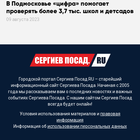
В Подмосковье «цифра» помогает
проверять более 3,7 тыс. школ и детсадов
09 августа 2023
Городской портал Сергиев Посад.RU – старейший
информационный сайт Сергиева Посада. Начиная с 2005
года мы рассказываем вам о последних новостях и важных
событиях Сергиева Посада. С нашим сайтом Сергиев Посад
всегда будет онлайн!
Условия использования материалов и
правовая
информация
Информация об
использовании персональных данных