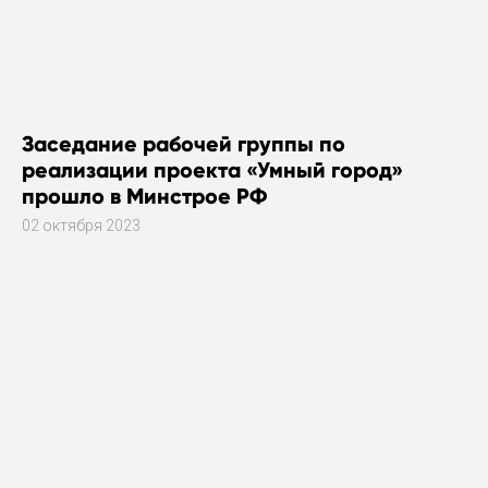
Заседание рабочей группы по
реализации проекта «Умный город»
прошло в Минстрое РФ
02 октября 2023