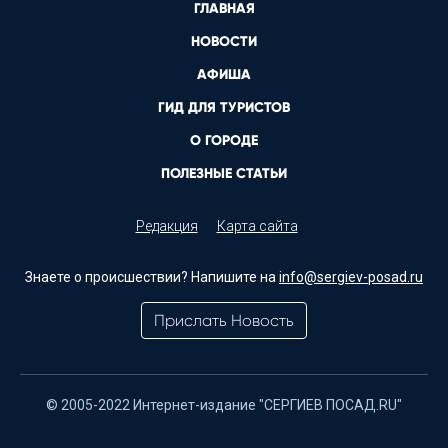
ГЛАВНАЯ
НОВОСТИ
АФИША
ГИД ДЛЯ ТУРИСТОВ
О ГОРОДЕ
ПОЛЕЗНЫЕ СТАТЬИ
Редакция
Карта сайта
Знаете о происшествии? Напишите на
info@sergiev-posad.ru
Прислать Новость
© 2005-2022 Интернет-издание "СЕРГИЕВ ПОСАД.RU"