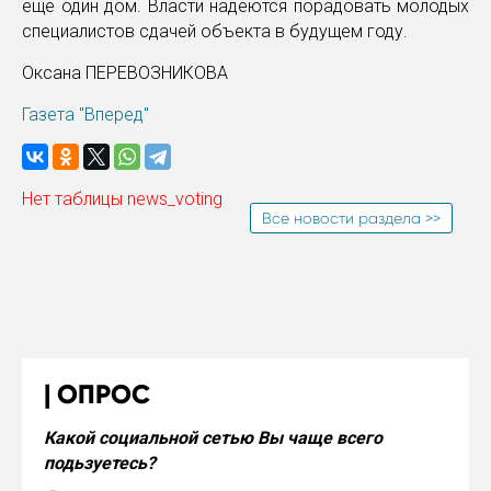
еще один дом. Власти надеются порадовать молодых
специалистов сдачей объекта в будущем году.
Оксана ПЕРЕВОЗНИКОВА
Газета "Вперед"
Нет таблицы news_voting
Все новости раздела >>
ОПРОС
Какой социальной сетью Вы чаще всего
подьзуетесь?