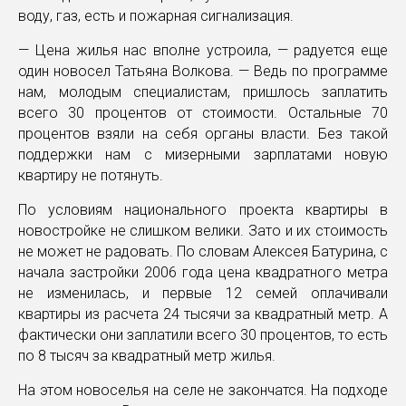
воду, газ, есть и пожарная сигнализация.
— Цена жилья нас вполне устроила, — радуется еще
один новосел Татьяна Волкова. — Ведь по программе
нам, молодым специалистам, пришлось заплатить
всего 30 процентов от стоимости. Остальные 70
процентов взяли на себя органы власти. Без такой
поддержки нам с мизерными зарплатами новую
квартиру не потянуть.
По условиям национального проекта квартиры в
новостройке не слишком велики. Зато и их стоимость
не может не радовать. По словам Алексея Батурина, с
начала застройки 2006 года цена квадратного метра
не изменилась, и первые 12 семей оплачивали
квартиры из расчета 24 тысячи за квадратный метр. А
фактически они заплатили всего 30 процентов, то есть
по 8 тысяч за квадратный метр жилья.
На этом новоселья на селе не закончатся. На подходе