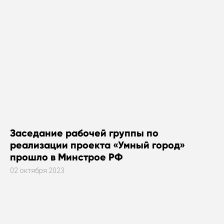
Заседание рабочей группы по
реализации проекта «Умный город»
прошло в Минстрое РФ
02 октября 2023