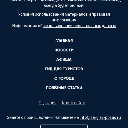
всегда будет онлайн!
Условия использования материалов и
правовая
информация
Информация об
использовании персональных данных
ГЛАВНАЯ
НОВОСТИ
АФИША
ГИД ДЛЯ ТУРИСТОВ
О ГОРОДЕ
ПОЛЕЗНЫЕ СТАТЬИ
Редакция
Карта сайта
Знаете о происшествии? Напишите на
info@sergiev-posad.ru