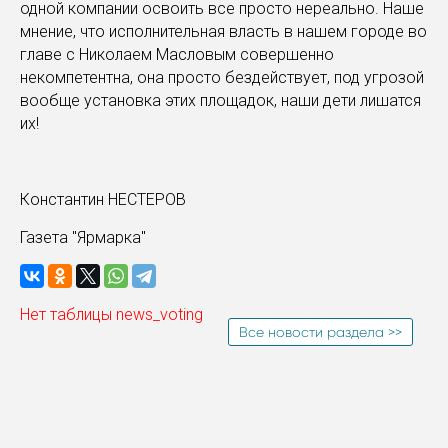
одной компании освоить все просто нереально. Наше
мнение, что исполнительная власть в нашем городе во
главе с Николаем Масловым совершенно
некомпетентна, она просто бездействует, под угрозой
вообще установка этих площадок, наши дети лишатся
их!
Константин НЕСТЕРОВ
Газета "Ярмарка"
Нет таблицы news_voting
Все новости раздела >>