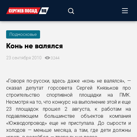
Подмосковье
Конь не валялся
23 сентября 2010
3244
«Говоря по-русски, здесь даже «конь не валялся», —
сказал депутат горсовета Сергей Князьков про
строительство спортивной площадки на ПМК.
Несмотря на то, что конкурс на выполнение этой и еще
23 площадок прошел 2 августа, к работам на
подавляющем большинстве объектов компания
«Южводопровод» еще не приступала. До сырости и
холодов — меньше месяца, а там, где дети должны