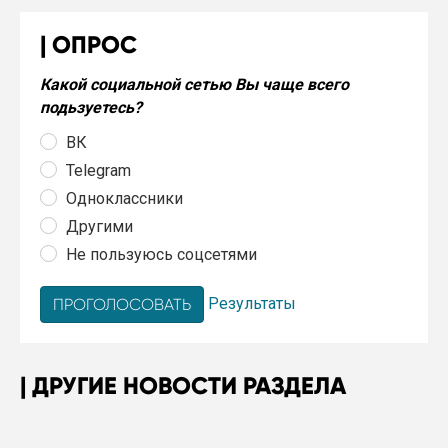
ОПРОС
Какой социальной сетью Вы чаще всего
подьзуетесь?
ВК
Telegram
Одноклассники
Другими
Не пользуюсь соцсетями
Результаты
ДРУГИЕ НОВОСТИ РАЗДЕЛА