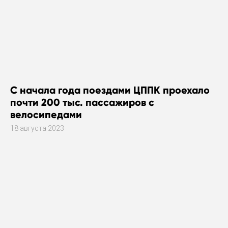
С начала года поездами ЦППК проехало
почти 200 тыс. пассажиров с
велосипедами
18 августа 2023