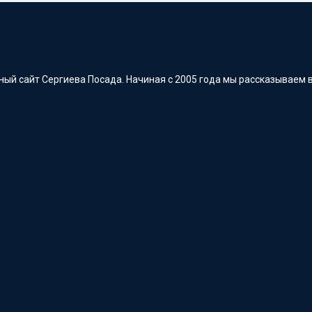
ый сайт Сергиева Посада. Начиная с 2005 года мы рассказываем в