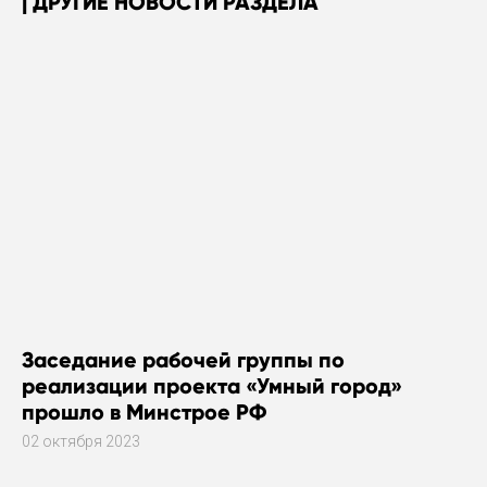
ДРУГИЕ НОВОСТИ РАЗДЕЛА
Заседание рабочей группы по
реализации проекта «Умный город»
прошло в Минстрое РФ
02 октября 2023