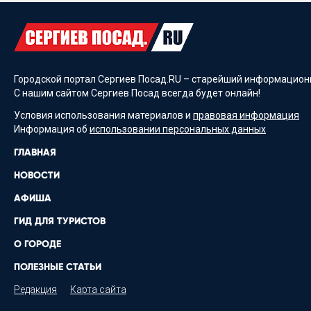
Городской портал Сергиев Посад.RU – старейший информационн
С нашим сайтом Сергиев Посад всегда будет онлайн!
Условия использования материалов и
правовая информация
Информация об
использовании персональных данных
ГЛАВНАЯ
НОВОСТИ
АФИША
ГИД ДЛЯ ТУРИСТОВ
О ГОРОДЕ
ПОЛЕЗНЫЕ СТАТЬИ
Редакция
Карта сайта