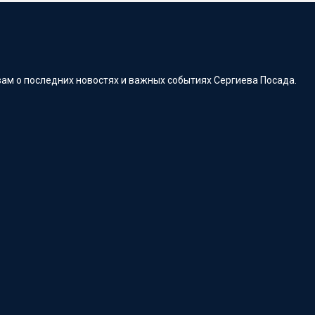
ам о последних новостях и важных событиях Сергиева Посада.