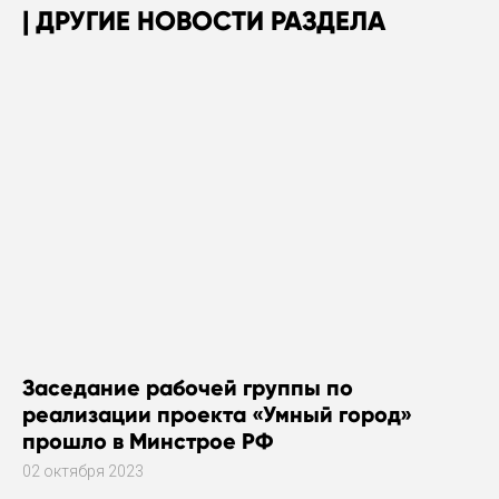
ДРУГИЕ НОВОСТИ РАЗДЕЛА
Заседание рабочей группы по
реализации проекта «Умный город»
прошло в Минстрое РФ
02 октября 2023