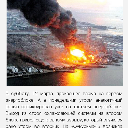
В субботу, 12 марта, произошел взрыв на первом
энергоблоке. А в понедельник утром аналогичный
взрыв зафиксирован уже на третьем энергоблоке.
Выход из строя охлаждающей системы на втором
блоке привел еще к одному взрыву, который случился
рано утром во вторник. На «Фукусима-1» возникла