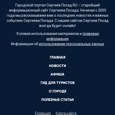
Городской портал Сергиев Посад.RU – старейший
информационный сайт Сергиева Посада. Начиная с 2005
года мы рассказываем вам о последних новостях и важных
событиях Сергиева Посада. С нашим сайтом Сергиев Посад
всегда будет онлайн!
Условия использования материалов и
правовая
информация
Информация об
использовании персональных данных
ГЛАВНАЯ
НОВОСТИ
АФИША
ГИД ДЛЯ ТУРИСТОВ
О ГОРОДЕ
ПОЛЕЗНЫЕ СТАТЬИ
Редакция
Карта сайта