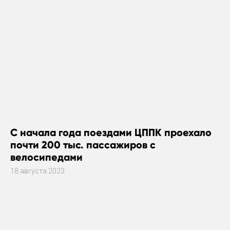
С начала года поездами ЦППК проехало
почти 200 тыс. пассажиров с
велосипедами
18 августа 2023