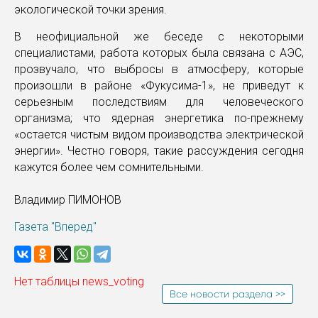
экологической точки зрения.
В неофициальной же беседе с некоторыми
специалистами, работа которых была связана с АЭС,
прозвучало, что выбросы в атмосферу, которые
произошли в районе «Фукусима-1», не приведут к
серьезным последствиям для человеческого
организма; что ядерная энергетика по-прежнему
«остается чистым видом производства электрической
энергии». Честно говоря, такие рассуждения сегодня
кажутся более чем сомнительными.
Владимир ПИМОНОВ
Газета "Вперед"
Нет таблицы news_voting
Все новости раздела >>