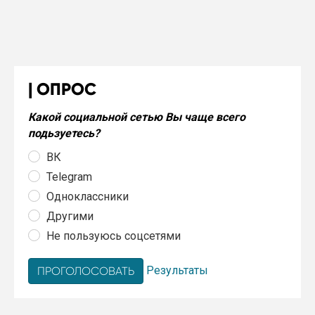
ОПРОС
Какой социальной сетью Вы чаще всего
подьзуетесь?
ВК
Telegram
Одноклассники
Другими
Не пользуюсь соцсетями
Результаты