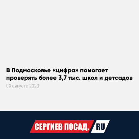
В Подмосковье «цифра» помогает
проверять более 3,7 тыс. школ и детсадов
09 августа 2023