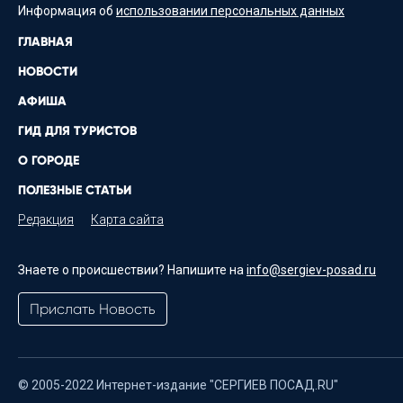
Информация об
использовании персональных данных
ГЛАВНАЯ
НОВОСТИ
АФИША
ГИД ДЛЯ ТУРИСТОВ
О ГОРОДЕ
ПОЛЕЗНЫЕ СТАТЬИ
Редакция
Карта сайта
Знаете о происшествии? Напишите на
info@sergiev-posad.ru
Прислать Новость
© 2005-2022 Интернет-издание "СЕРГИЕВ ПОСАД.RU"