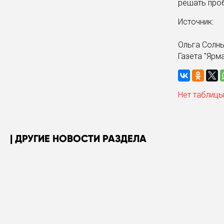
решать про
Источник:
Ольга Солн
Газета "Ярм
Нет таблицы
ДРУГИЕ НОВОСТИ РАЗДЕЛА