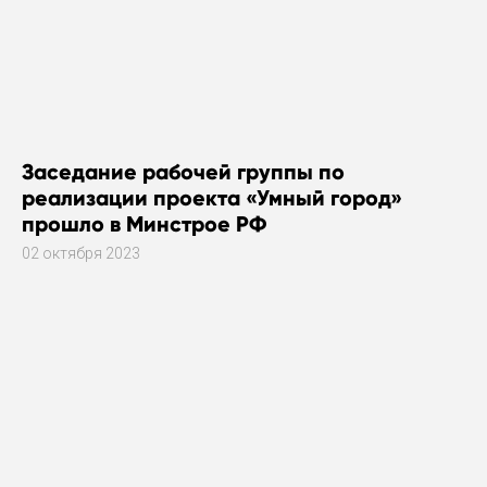
Заседание рабочей группы по
реализации проекта «Умный город»
прошло в Минстрое РФ
02 октября 2023