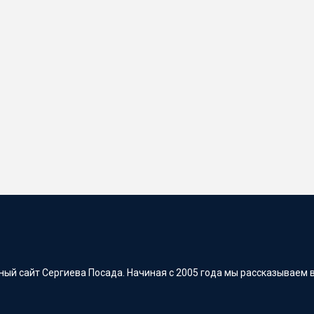
ый сайт Сергиева Посада. Начиная с 2005 года мы рассказываем в