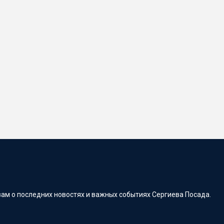
ам о последних новостях и важных событиях Сергиева Посада.