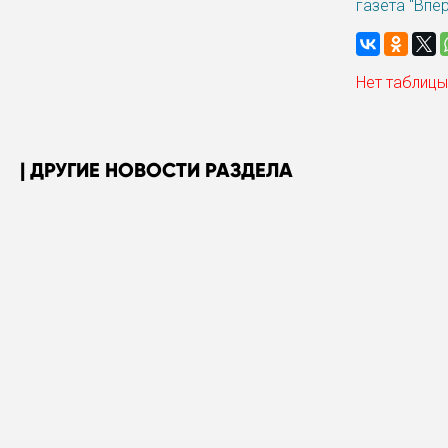
газета "Впе
Нет таблицы
ДРУГИЕ НОВОСТИ РАЗДЕЛА