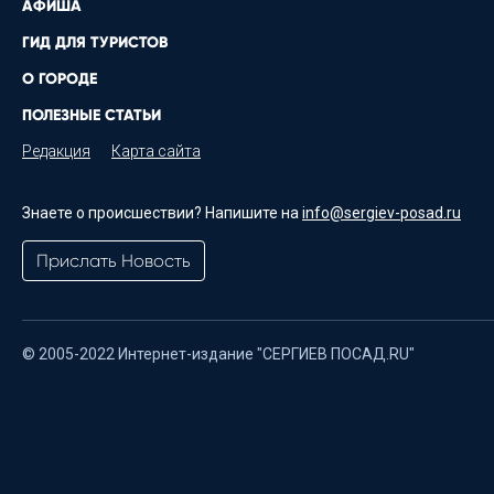
АФИША
ГИД ДЛЯ ТУРИСТОВ
О ГОРОДЕ
ПОЛЕЗНЫЕ СТАТЬИ
Редакция
Карта сайта
Знаете о происшествии? Напишите на
info@sergiev-posad.ru
Прислать Новость
© 2005-2022 Интернет-издание "СЕРГИЕВ ПОСАД.RU"