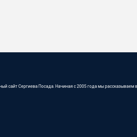
ый сайт Сергиева Посада. Начиная с 2005 года мы рассказываем в