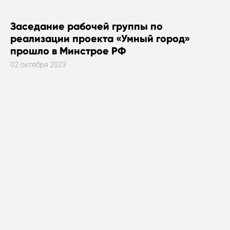
Заседание рабочей группы по
реализации проекта «Умный город»
прошло в Минстрое РФ
02 октября 2023