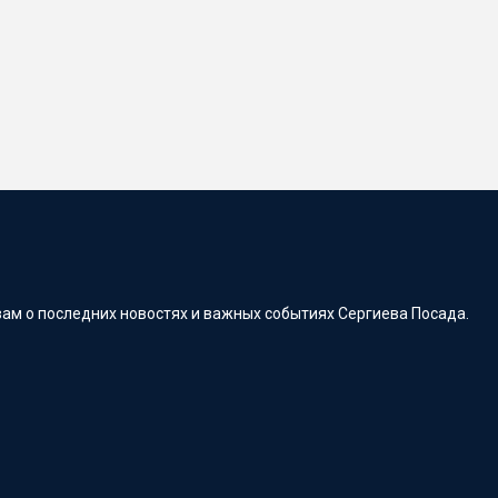
ам о последних новостях и важных событиях Сергиева Посада.