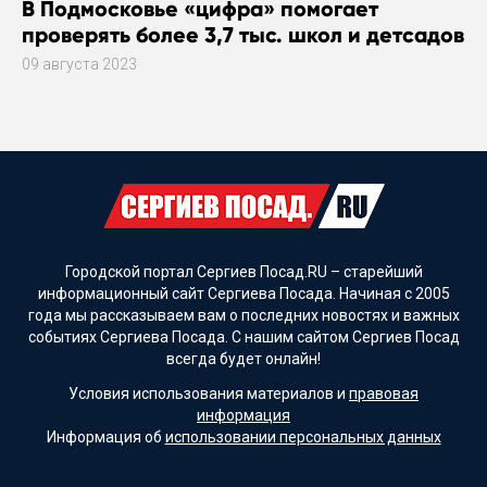
В Подмосковье «цифра» помогает
проверять более 3,7 тыс. школ и детсадов
09 августа 2023
Городской портал Сергиев Посад.RU – старейший
информационный сайт Сергиева Посада. Начиная с 2005
года мы рассказываем вам о последних новостях и важных
событиях Сергиева Посада. С нашим сайтом Сергиев Посад
всегда будет онлайн!
Условия использования материалов и
правовая
информация
Информация об
использовании персональных данных