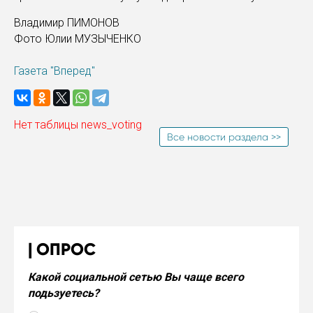
Владимир ПИМОНОВ
Фото Юлии МУЗЫЧЕНКО
Газета "Вперед"
Нет таблицы news_voting
Все новости раздела >>
ОПРОС
Какой социальной сетью Вы чаще всего
подьзуетесь?