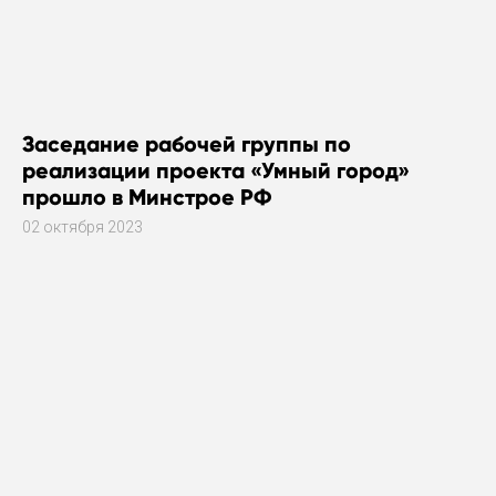
Заседание рабочей группы по
реализации проекта «Умный город»
прошло в Минстрое РФ
02 октября 2023