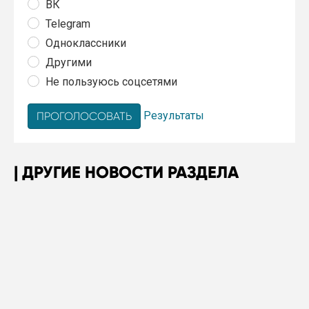
ВК
Telegram
Одноклассники
Другими
Не пользуюсь соцсетями
Результаты
ДРУГИЕ НОВОСТИ РАЗДЕЛА