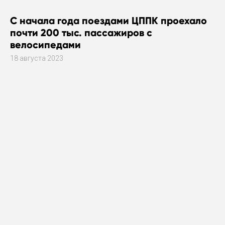
С начала года поездами ЦППК проехало
почти 200 тыс. пассажиров с
велосипедами
18 августа 2023