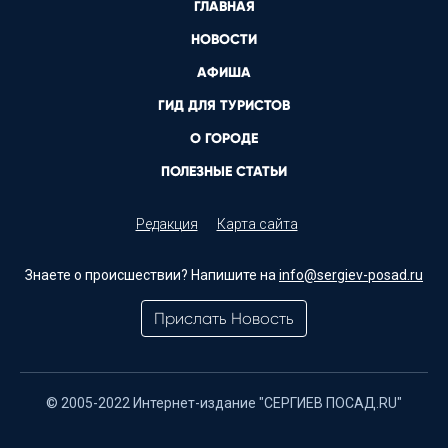
ГЛАВНАЯ
НОВОСТИ
АФИША
ГИД ДЛЯ ТУРИСТОВ
О ГОРОДЕ
ПОЛЕЗНЫЕ СТАТЬИ
Редакция
Карта сайта
Знаете о происшествии? Напишите на
info@sergiev-posad.ru
Прислать Новость
© 2005-2022 Интернет-издание "СЕРГИЕВ ПОСАД.RU"