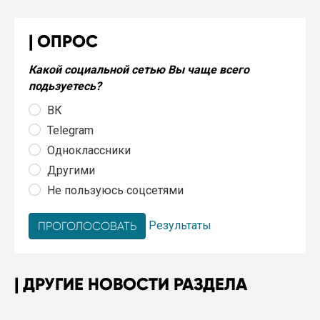
ОПРОС
Какой социальной сетью Вы чаще всего
подьзуетесь?
ВК
Telegram
Одноклассники
Другими
Не пользуюсь соцсетями
Результаты
ДРУГИЕ НОВОСТИ РАЗДЕЛА