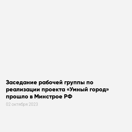
Заседание рабочей группы по
реализации проекта «Умный город»
прошло в Минстрое РФ
02 октября 2023