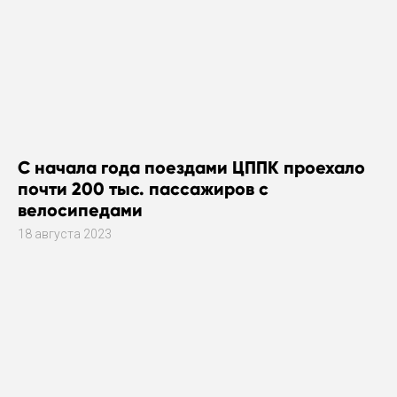
С начала года поездами ЦППК проехало
почти 200 тыс. пассажиров с
велосипедами
18 августа 2023