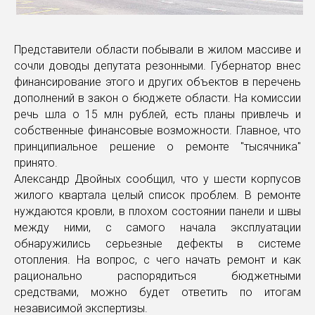
Представители области побывали в жилом массиве и
сочли доводы депутата резонными. Губернатор внес
финансирование этого и других объектов в перечень
дополнений в закон о бюджете области. На комиссии
речь шла о 15 млн рублей, есть планы привлечь и
собственные финансовые возможности. Главное, что
принципиальное решение о ремонте "тысячника"
принято.
Александр Двойных сообщил, что у шести корпусов
жилого квартала целый список проблем. В ремонте
нуждаются кровли, в плохом состоянии панели и швы
между ними, с самого начала эксплуатации
обнаружились серьезные дефекты в системе
отопления. На вопрос, с чего начать ремонт и как
рационально распорядиться бюджетными
средствами, можно будет ответить по итогам
независимой экспертизы.