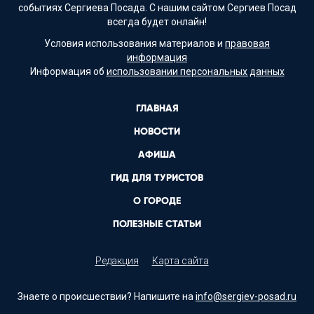
событиях Сергиева Посада. С нашим сайтом Сергиев Посад
всегда будет онлайн!
Условия использования материалов и
правовая
информация
Информация об
использовании персональных данных
ГЛАВНАЯ
НОВОСТИ
АФИША
ГИД ДЛЯ ТУРИСТОВ
О ГОРОДЕ
ПОЛЕЗНЫЕ СТАТЬИ
Редакция
Карта сайта
Знаете о происшествии? Напишите на
info@sergiev-posad.ru