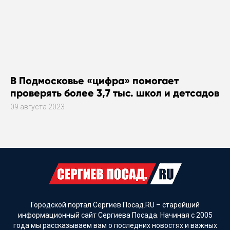
В Подмосковье «цифра» помогает
проверять более 3,7 тыс. школ и детсадов
09 августа 2023
Городской портал Сергиев Посад.RU – старейший
информационный сайт Сергиева Посада. Начиная с 2005
года мы рассказываем вам о последних новостях и важных