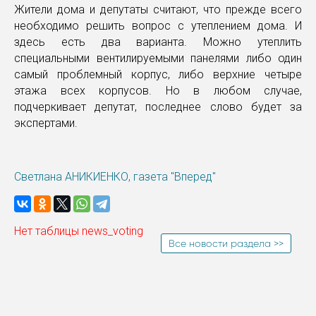
Жители дома и депутаты считают, что прежде всего
необходимо решить вопрос с утеплением дома. И
здесь есть два варианта. Можно утеплить
специальными вентилируемыми панелями либо один
самый проблемный корпус, либо верхние четыре
этажа всех корпусов. Но в любом случае,
подчеркивает депутат, последнее слово будет за
экспертами.
Светлана АНИКИЕНКО, газета "Вперед"
Нет таблицы news_voting
Все новости раздела >>