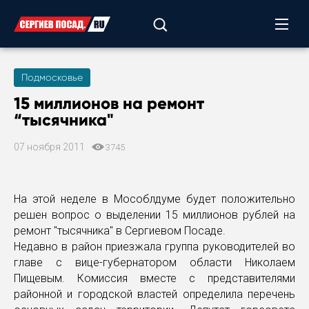
Подмосковье
15 миллионов на ремонт
“тысячника"
07 ноября 2011
3745
На этой неделе в Мособлдуме будет положительно
решен вопрос о выделении 15 миллионов рублей на
ремонт "тысячника" в Сергиевом Посаде.
Недавно в район приезжала группа руководителей во
главе с вице-губернатором области Николаем
Пищевым. Комиссия вместе с представителями
районной и городской властей определила перечень