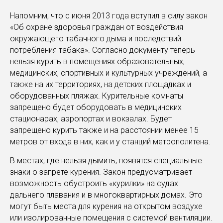
Напомним, что с июня 2013 года вступил в силу закон
«Об охране здоровья граждан от воздействия
окружающего табачного дыма и последствий
потребления табака». Согласно документу теперь
нельзя курить в помещениях образовательных,
медицинских, спортивных и культурных учреждений, а
также на их территориях, на детских площадках и
оборудованных пляжах. Курительные комнаты
запрещено будет оборудовать в медицинских
стационарах, аэропортах и вокзалах. Будет
запрещено курить также и на расстоянии менее 15
метров от входа в них, как и у станций метрополитена.
В местах, где нельзя дымить, появятся специальные
знаки о запрете курения. Закон предусматривает
возможность обустроить «курилки» на судах
дальнего плавания и в многоквартирных домах. Это
могут быть места для курения на открытом воздухе
или изолированные помещения с системой вентиляции.