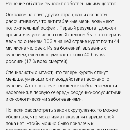
Решение об этом выносит собственник имущества.
Опираясь на опыт других стран, наши эксперты
рассчитывают, что антитабачные меры возымеют
положительный эффект. Первый результат должен
проявиться уже через год. Хотелось бы в это верить,
ведь по оценкам ВОЗ в нашей стране курят почти 44
миллиона человек. Из-за болезней, вызванных
курением, ежегодно умирает около 400 тысяч
россиян (17 % всех смертей).
Специалисты считают, что теперь курить станут
меньше, уменьшится и воздействие пассивного
курения. А это повлечёт снижение заболеваемости
населения, в первую очередь сердечно-сосудистыми
и онкологическими заболеваниями.
Но, если рассмотреть закон скрупулезно, то можно
убедиться, что механизма наказания нарушителей
пока нет. Чтобы можно было привлечь к