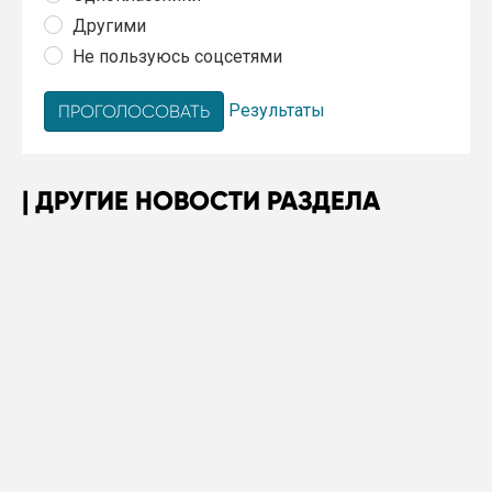
Другими
Не пользуюсь соцсетями
Результаты
ДРУГИЕ НОВОСТИ РАЗДЕЛА