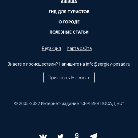
АФИША
ГИД ДЛЯ ТУРИСТОВ
О ГОРОДЕ
ПОЛЕЗНЫЕ СТАТЬИ
Редакция
Карта сайта
Знаете о происшествии? Напишите на
info@sergiev-posad.ru
Прислать Новость
© 2005-2022 Интернет-издание "СЕРГИЕВ ПОСАД.RU"