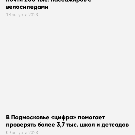
велосипедами
18 августа 2023
В Подмосковье «цифра» помогает
проверять более 3,7 тыс. школ и детсадов
09 августа 2023