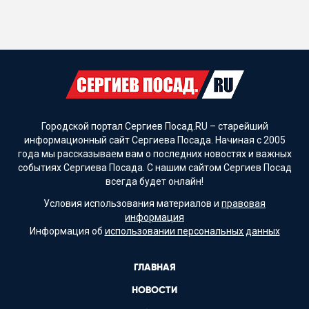
Городской портал Сергиев Посад.RU – старейший
информационный сайт Сергиева Посада. Начиная с 2005
года мы рассказываем вам о последних новостях и важных
событиях Сергиева Посада. С нашим сайтом Сергиев Посад
всегда будет онлайн!
Условия использования материалов и
правовая
информация
Информация об
использовании персональных данных
ГЛАВНАЯ
НОВОСТИ