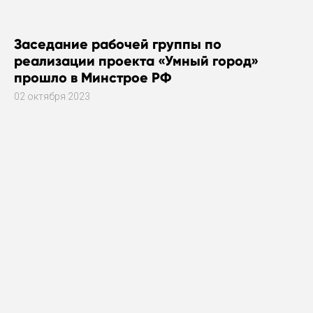
Заседание рабочей группы по
реализации проекта «Умный город»
прошло в Минстрое РФ
02 октября 2023