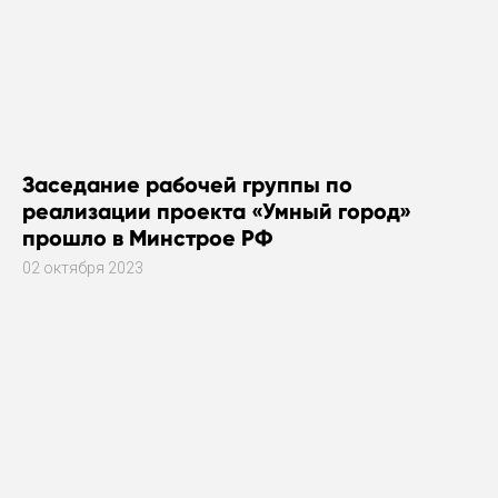
Заседание рабочей группы по
реализации проекта «Умный город»
прошло в Минстрое РФ
02 октября 2023