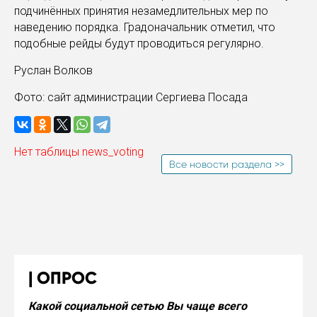
подчинённых принятия незамедлительных мер по
наведению порядка. Градоначальник отметил, что
подобные рейды будут проводиться регулярно.
Руслан Волков
Фото: сайт администрации Сергиева Посада
Нет таблицы news_voting
Все новости раздела >>
ОПРОС
Какой социальной сетью Вы чаще всего