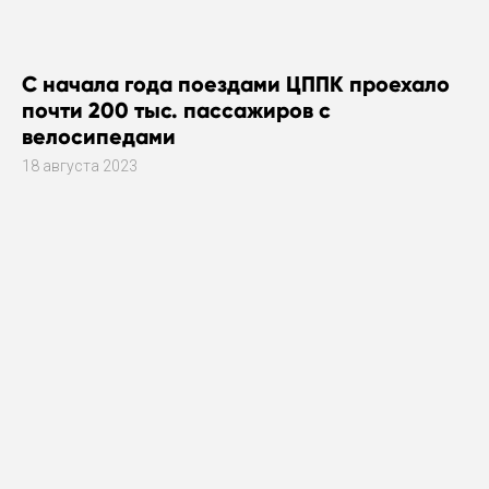
С начала года поездами ЦППК проехало
почти 200 тыс. пассажиров с
велосипедами
18 августа 2023