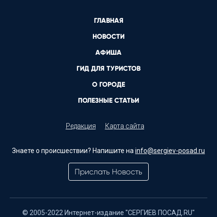
ГЛАВНАЯ
НОВОСТИ
АФИША
ГИД ДЛЯ ТУРИСТОВ
О ГОРОДЕ
ПОЛЕЗНЫЕ СТАТЬИ
Редакция
Карта сайта
Знаете о происшествии? Напишите на
info@sergiev-posad.ru
Прислать Новость
© 2005-2022 Интернет-издание "СЕРГИЕВ ПОСАД.RU"