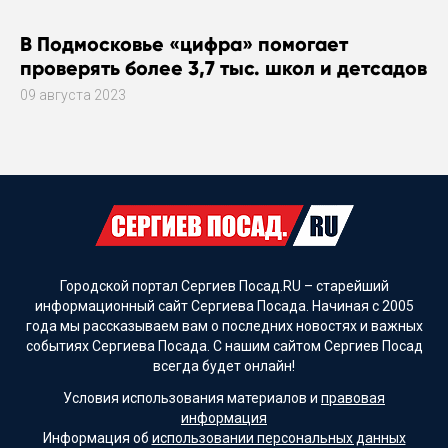
В Подмосковье «цифра» помогает
проверять более 3,7 тыс. школ и детсадов
09 августа 2023
Городской портал Сергиев Посад.RU – старейший
информационный сайт Сергиева Посада. Начиная с 2005
года мы рассказываем вам о последних новостях и важных
событиях Сергиева Посада. С нашим сайтом Сергиев Посад
всегда будет онлайн!
Условия использования материалов и
правовая
информация
Информация об
использовании персональных данных