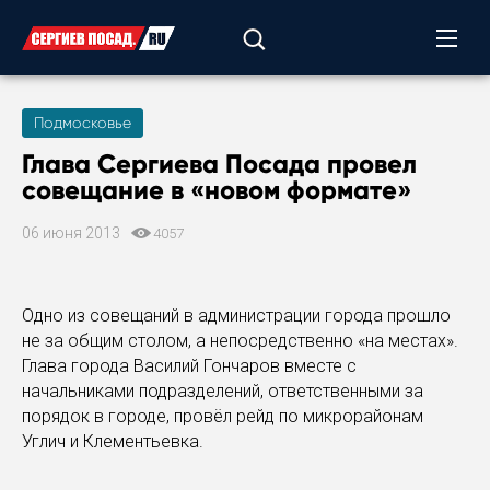
Подмосковье
Глава Сергиева Посада провел
совещание в «новом формате»
06 июня 2013
4057
Одно из совещаний в администрации города прошло
не за общим столом, а непосредственно «на местах».
Глава города Василий Гончаров вместе с
начальниками подразделений, ответственными за
порядок в городе, провёл рейд по микрорайонам
Углич и Клементьевка.