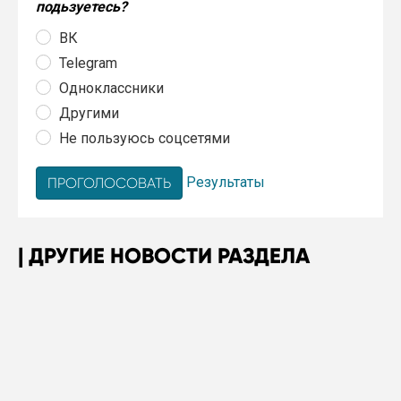
подьзуетесь?
ВК
Telegram
Одноклассники
Другими
Не пользуюсь соцсетями
Результаты
ДРУГИЕ НОВОСТИ РАЗДЕЛА