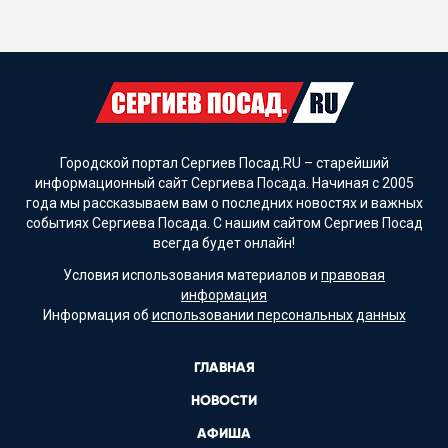
Городской портал Сергиев Посад.RU – старейший
информационный сайт Сергиева Посада. Начиная с 2005
года мы рассказываем вам о последних новостях и важных
событиях Сергиева Посада. С нашим сайтом Сергиев Посад
всегда будет онлайн!
Условия использования материалов и
правовая
информация
Информация об
использовании персональных данных
ГЛАВНАЯ
НОВОСТИ
АФИША