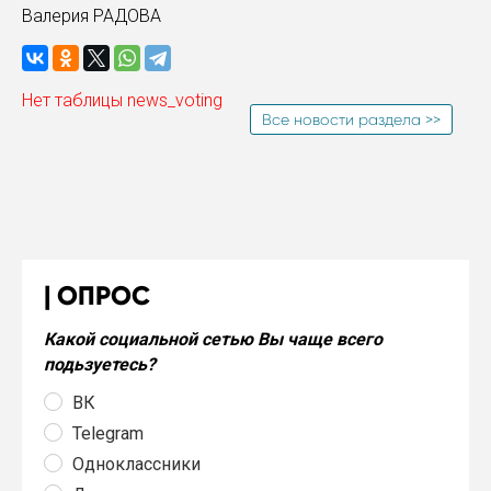
Валерия РАДОВА
Нет таблицы news_voting
Все новости раздела >>
ОПРОС
Какой социальной сетью Вы чаще всего
подьзуетесь?
ВК
Telegram
Одноклассники