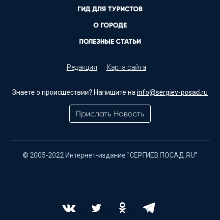
ГИД ДЛЯ ТУРИСТОВ
О ГОРОДЕ
ПОЛЕЗНЫЕ СТАТЬИ
Редакция
Карта сайта
Знаете о происшествии? Напишите на
info@sergiev-posad.ru
Прислать Новость
© 2005-2022 Интернет-издание "СЕРГИЕВ ПОСАД.RU"