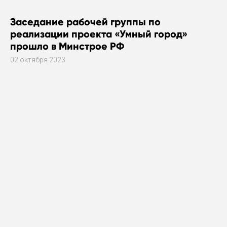
Заседание рабочей группы по
реализации проекта «Умный город»
прошло в Минстрое РФ
02 октября 2023