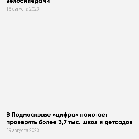
велосипедами
18 августа 2023
В Подмосковье «цифра» помогает
проверять более 3,7 тыс. школ и детсадов
09 августа 2023