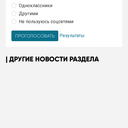
Одноклассники
Другими
Не пользуюсь соцсетями
Результаты
ДРУГИЕ НОВОСТИ РАЗДЕЛА