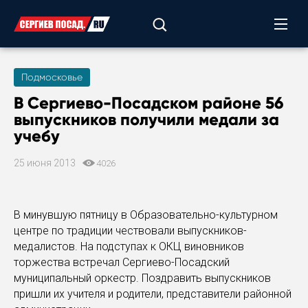
Подмосковье
В Сергиево-Посадском районе 56
выпускников получили медали за
учебу
25 июня 2013
4026
В минувшую пятницу в Образовательно-культурном
центре по традиции чествовали выпускников-
медалистов. На подступах к ОКЦ виновников
торжества встречал Сергиево-Посадский
муниципальный оркестр. Поздравить выпускников
пришли их учителя и родители, представители районной