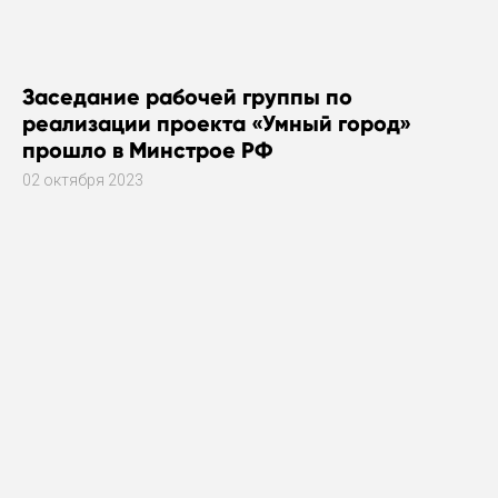
Заседание рабочей группы по
реализации проекта «Умный город»
прошло в Минстрое РФ
02 октября 2023