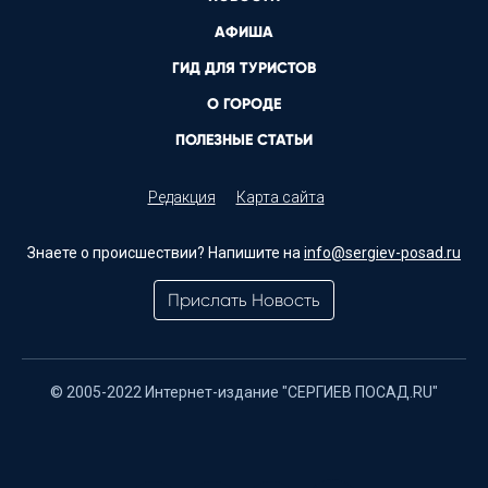
АФИША
ГИД ДЛЯ ТУРИСТОВ
О ГОРОДЕ
ПОЛЕЗНЫЕ СТАТЬИ
Редакция
Карта сайта
Знаете о происшествии? Напишите на
info@sergiev-posad.ru
Прислать Новость
© 2005-2022 Интернет-издание "СЕРГИЕВ ПОСАД.RU"