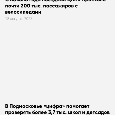
почти 200 тыс. пассажиров с
велосипедами
18 августа 2023
В Подмосковье «цифра» помогает
проверять более 3,7 тыс. школ и детсадов