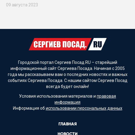
09 августа 2023
Городской портал Сергиев Посад.RU – старейший
информационный сайт Сергиева Посада. Начиная с 2005
года мы рассказываем вам о последних новостях и важных
событиях Сергиева Посада. С нашим сайтом Сергиев Посад
всегда будет онлайн!
Условия использования материалов и
правовая
информация
Информация об
использовании персональных данных
ГЛАВНАЯ
НОВОСТИ