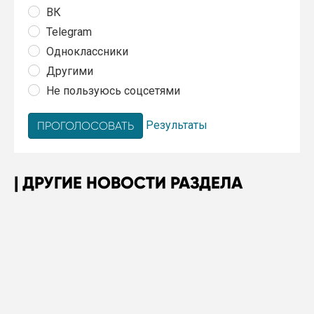
ВК
Telegram
Одноклассники
Другими
Не пользуюсь соцсетями
Результаты
ДРУГИЕ НОВОСТИ РАЗДЕЛА