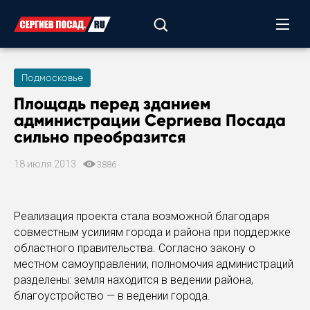
Подмосковье
Площадь перед зданием
администрации Сергиева Посада
сильно преобразится
18 июля 2013
3886
Реализация проекта стала возможной благодаря
совместным усилиям города и района при поддержке
областного правительства. Согласно закону о
местном самоуправлении, полномочия администраций
разделены: земля находится в ведении района,
благоустройство — в ведении города.