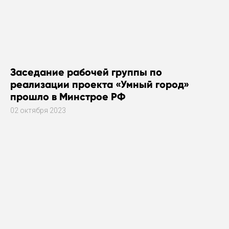
Заседание рабочей группы по
реализации проекта «Умный город»
прошло в Минстрое РФ
02 октября 2023