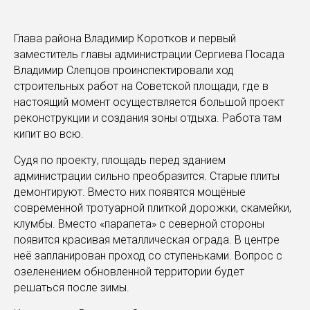
Глава района Владимир Коротков и первый
заместитель главы администрации Сергиева Посада
Владимир Слепцов проинспектировали ход
строительных работ на Советской площади, где в
настоящий момент осуществляется большой проект
реконструкции и создания зоны отдыха. Работа там
кипит во всю.
Судя по проекту, площадь перед зданием
администрации сильно преобразится. Старые плиты
демонтируют. Вместо них появятся мощёные
современной тротуарной плиткой дорожки, скамейки,
клумбы. Вместо «парапета» с северной стороны
появится красивая металлическая ограда. В центре
неё запланирован проход со ступеньками. Вопрос с
озеленением обновленной территории будет
решаться после зимы.