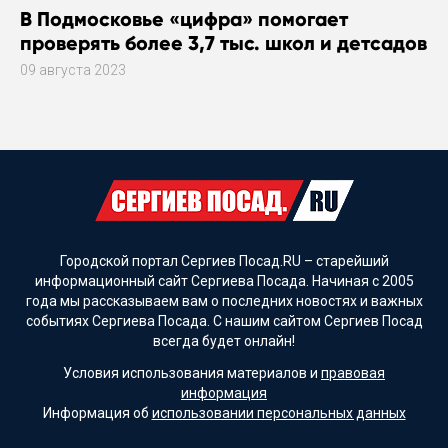
В Подмосковье «цифра» помогает
проверять более 3,7 тыс. школ и детсадов
09 августа 2023
Городской портал Сергиев Посад.RU – старейший
информационный сайт Сергиева Посада. Начиная с 2005
года мы рассказываем вам о последних новостях и важных
событиях Сергиева Посада. С нашим сайтом Сергиев Посад
всегда будет онлайн!
Условия использования материалов и
правовая
информация
Информация об
использовании персональных данных