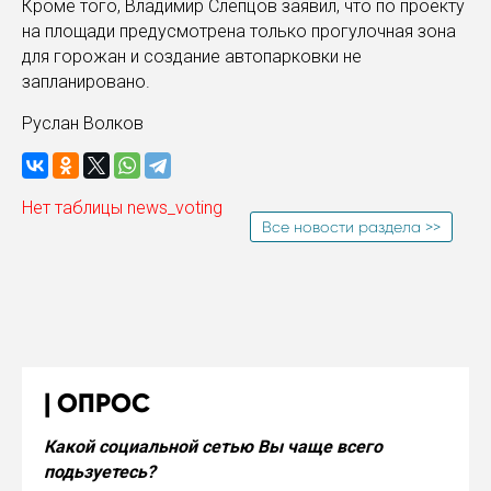
Кроме того, Владимир Слепцов заявил, что по проекту
на площади предусмотрена только прогулочная зона
для горожан и создание автопарковки не
запланировано.
Руслан Волков
Нет таблицы news_voting
Все новости раздела >>
ОПРОС
Какой социальной сетью Вы чаще всего
подьзуетесь?