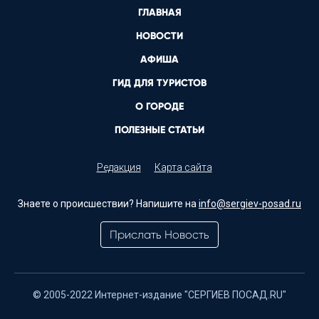
ГЛАВНАЯ
НОВОСТИ
АФИША
ГИД ДЛЯ ТУРИСТОВ
О ГОРОДЕ
ПОЛЕЗНЫЕ СТАТЬИ
Редакция
Карта сайта
Знаете о происшествии? Напишите на
info@sergiev-posad.ru
Прислать Новость
© 2005-2022 Интернет-издание "СЕРГИЕВ ПОСАД.RU"