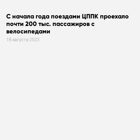
С начала года поездами ЦППК проехало
почти 200 тыс. пассажиров с
велосипедами
18 августа 2023