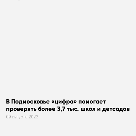
В Подмосковье «цифра» помогает
проверять более 3,7 тыс. школ и детсадов
09 августа 2023