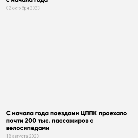
02 октября 2023
С начала года поездами ЦППК проехало
почти 200 тыс. пассажиров с
велосипедами
18 августа 2023