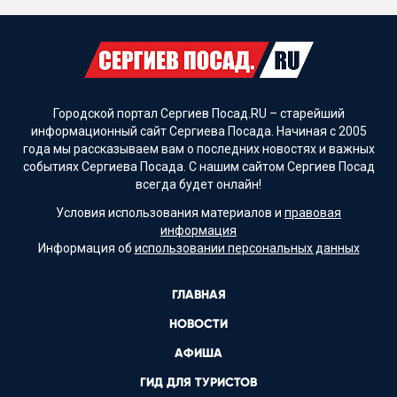
Городской портал Сергиев Посад.RU – старейший
информационный сайт Сергиева Посада. Начиная с 2005
года мы рассказываем вам о последних новостях и важных
событиях Сергиева Посада. С нашим сайтом Сергиев Посад
всегда будет онлайн!
Условия использования материалов и
правовая
информация
Информация об
использовании персональных данных
ГЛАВНАЯ
НОВОСТИ
АФИША
ГИД ДЛЯ ТУРИСТОВ