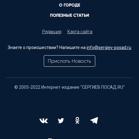
О ГОРОДЕ
ПОЛЕЗНЫЕ СТАТЬИ
Редакция
Карта сайта
Знаете о происшествии? Напишите на
info@sergiev-posad.ru
Прислать Новость
© 2005-2022 Интернет-издание "СЕРГИЕВ ПОСАД.RU"