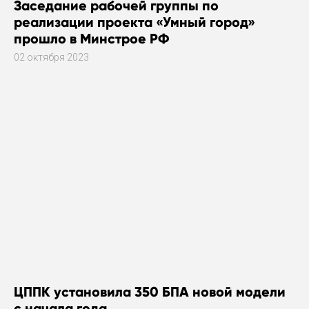
Заседание рабочей группы по
реализации проекта «Умный город»
прошло в Минстрое РФ
02 октября 2023
ЦППК установила 350 БПА новой модели
с начала года