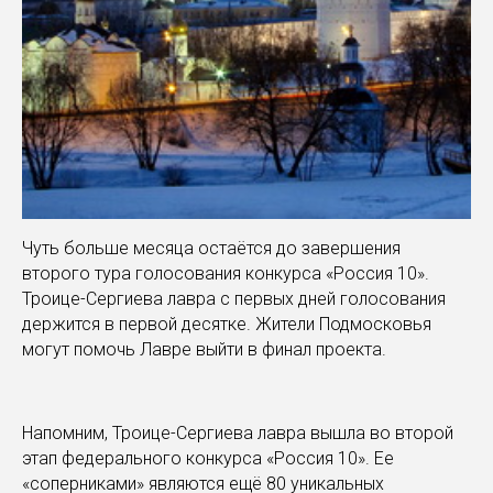
Чуть больше месяца остаётся до завершения
второго тура голосования конкурса «Россия 10».
Троице-Сергиева лавра с первых дней голосования
держится в первой десятке. Жители Подмосковья
могут помочь Лавре выйти в финал проекта.
Напомним, Троице-Сергиева лавра вышла во второй
этап федерального конкурса «Россия 10». Ее
«соперниками» являются ещё 80 уникальных