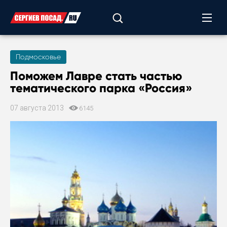
Подмосковье
Поможем Лавре стать частью
тематического парка «Россия»
07 августа 2013
6145