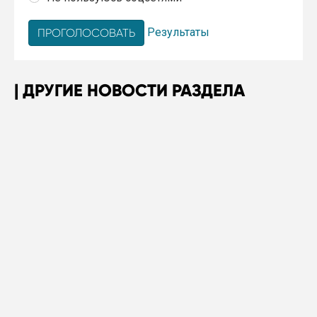
Результаты
ДРУГИЕ НОВОСТИ РАЗДЕЛА