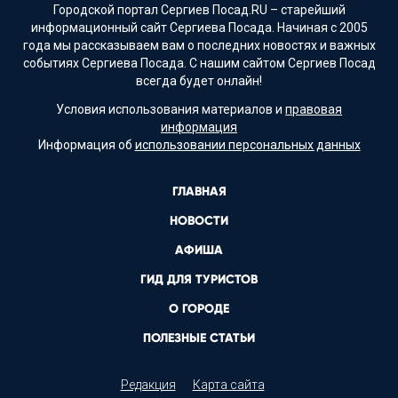
Городской портал Сергиев Посад.RU – старейший
информационный сайт Сергиева Посада. Начиная с 2005
года мы рассказываем вам о последних новостях и важных
событиях Сергиева Посада. С нашим сайтом Сергиев Посад
всегда будет онлайн!
Условия использования материалов и
правовая
информация
Информация об
использовании персональных данных
ГЛАВНАЯ
НОВОСТИ
АФИША
ГИД ДЛЯ ТУРИСТОВ
О ГОРОДЕ
ПОЛЕЗНЫЕ СТАТЬИ
Редакция
Карта сайта