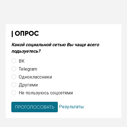
ОПРОС
Какой социальной сетью Вы чаще всего
подьзуетесь?
ВК
Telegram
Одноклассники
Другими
Не пользуюсь соцсетями
Результаты