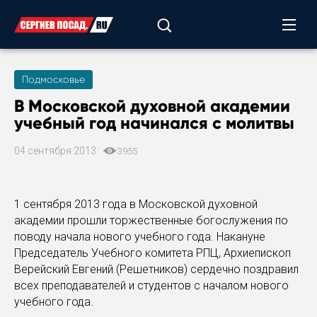
Подмосковье
В Московской духовной академии
учебный год начинался с молитвы
04 сентября 2013
3955
1 сентября 2013 года в Московской духовной
академии прошли торжественные богослужения по
поводу начала нового учебного года. Накануне
Председатель Учебного комитета РПЦ, Архиепископ
Верейский Евгений (Решетников) сердечно поздравил
всех преподавателей и студентов с началом нового
учебного года.