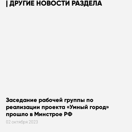
ДРУГИЕ НОВОСТИ РАЗДЕЛА
Заседание рабочей группы по
реализации проекта «Умный город»
прошло в Минстрое РФ
02 октября 2023