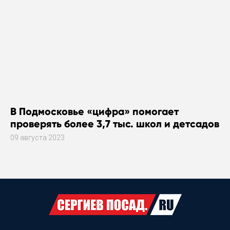
В Подмосковье «цифра» помогает
проверять более 3,7 тыс. школ и детсадов
09 августа 2023