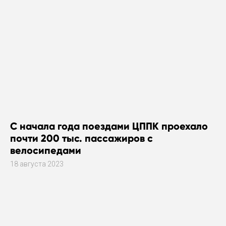
С начала года поездами ЦППК проехало
почти 200 тыс. пассажиров с
велосипедами
18 августа 2023