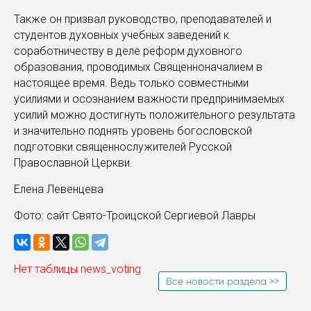
Также он призвал руководство, преподавателей и
студентов духовных учебных заведений к
соработничеству в деле реформ духовного
образования, проводимых Священноначалием в
настоящее время. Ведь только совместными
усилиями и осознанием важности предпринимаемых
усилий можно достигнуть положительного результата
и значительно поднять уровень богословской
подготовки священнослужителей Русской
Православной Церкви.
Елена Левенцева
Фото: сайт Свято-Троицской Сергиевой Лавры
Нет таблицы news_voting
Все новости раздела >>