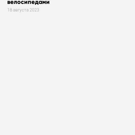
велосипедами
18 августа 2023