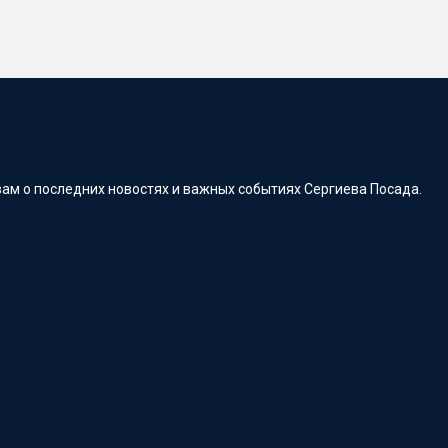
ам о последних новостях и важных событиях Сергиева Посада.