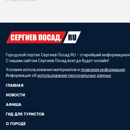
Городской портал Сергиев Посад.RU – старейший информационн
С нашим сайтом Сергиев Посад всегда будет онлайн!
Условия использования материалов и
правовая информация
Информация об
использовании персональных данных
ГЛАВНАЯ
НОВОСТИ
АФИША
ГИД ДЛЯ ТУРИСТОВ
О ГОРОДЕ