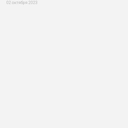
02 октября 2023