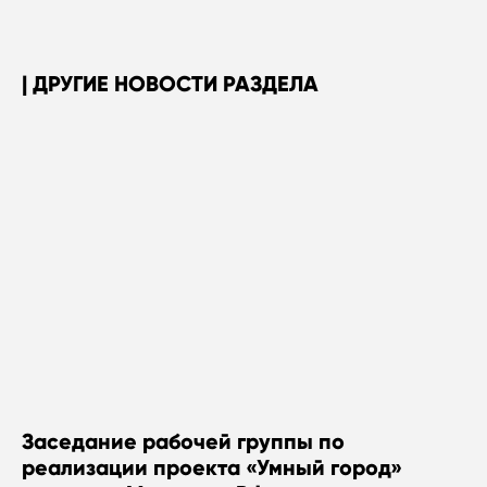
ДРУГИЕ НОВОСТИ РАЗДЕЛА
Заседание рабочей группы по
реализации проекта «Умный город»