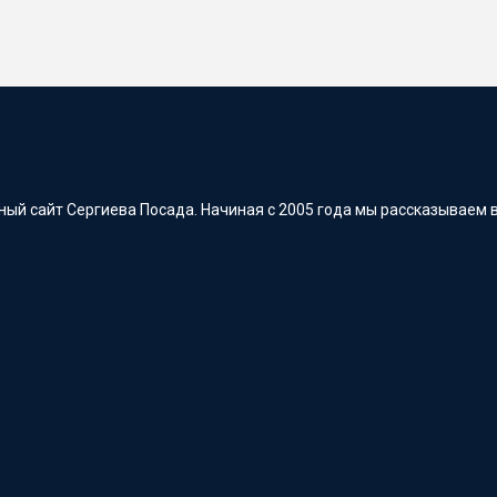
ый сайт Сергиева Посада. Начиная с 2005 года мы рассказываем в