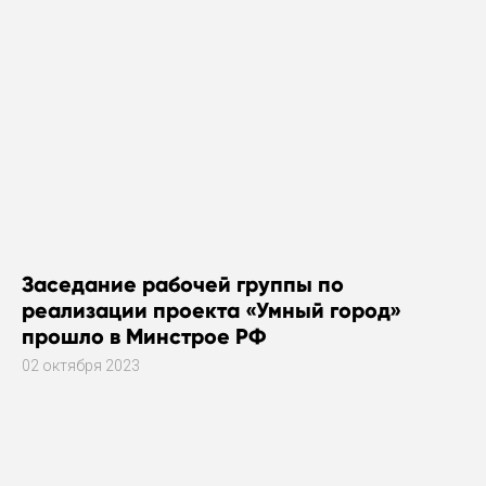
Заседание рабочей группы по
реализации проекта «Умный город»
прошло в Минстрое РФ
02 октября 2023