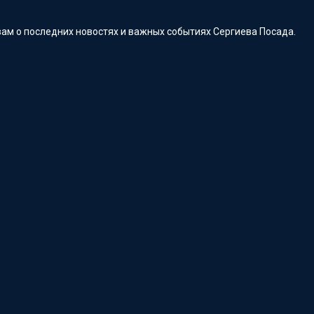
ам о последних новостях и важных событиях Сергиева Посада.