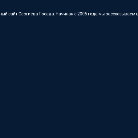
ый сайт Сергиева Посада. Начиная с 2005 года мы рассказываем в