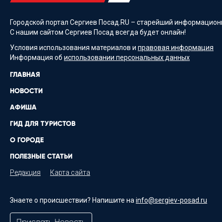
Городской портал Сергиев Посад.RU – старейший информационн
С нашим сайтом Сергиев Посад всегда будет онлайн!
Условия использования материалов и
правовая информация
Информация об
использовании персональных данных
ГЛАВНАЯ
НОВОСТИ
АФИША
ГИД ДЛЯ ТУРИСТОВ
О ГОРОДЕ
ПОЛЕЗНЫЕ СТАТЬИ
Редакция
Карта сайта
Знаете о происшествии? Напишите на
info@sergiev-posad.ru
Прислать Новость