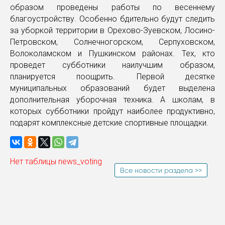
образом проведены работы по весеннему
благоустройству. Особенно бдительно будут следить
за уборкой территории в Орехово-Зуевском, Лосино-
Петровском, Солнечногорском, Серпуховском,
Волоколамском и Пушкинском районах. Тех, кто
проведет субботники наилучшим образом,
планируется поощрить. Первой десятке
муниципальных образований будет выделена
дополнительная уборочная техника. А школам, в
которых субботники пройдут наиболее продуктивно,
подарят комплексные детские спортивные площадки.
Нет таблицы news_voting
Все новости раздела >>