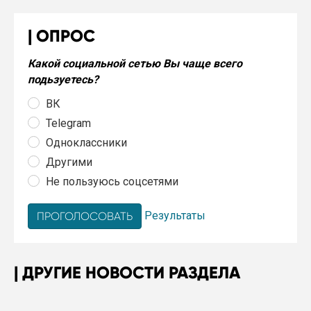
ОПРОС
Какой социальной сетью Вы чаще всего
подьзуетесь?
ВК
Telegram
Одноклассники
Другими
Не пользуюсь соцсетями
Результаты
ДРУГИЕ НОВОСТИ РАЗДЕЛА