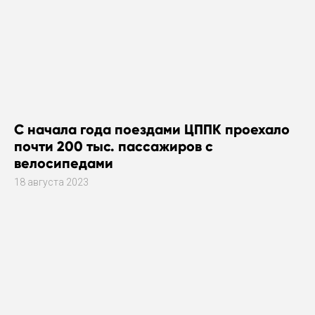
С начала года поездами ЦППК проехало
почти 200 тыс. пассажиров с
велосипедами
18 августа 2023