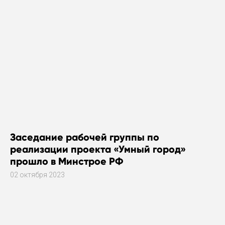
Заседание рабочей группы по
реализации проекта «Умный город»
прошло в Минстрое РФ
02 октября 2023