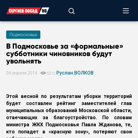
Подмосковье
В Подмосковье за «формальные»
субботники чиновников будут
увольнять
Руслан ВОЛКОВ
04 апреля 2014
5212
Этой весной по результатам уборки территорий
будет составлен рейтинг заместителей глав
муниципальных образований Московской области,
отвечающих за благоустройство. По словам
министра ЖКХ Подмосковья Павла Жданова, те,
кто попадет в «красную зону», потеряют свои