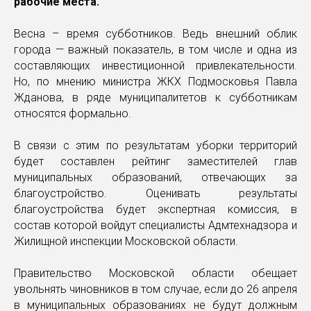
рабочие места.
Весна – время субботников. Ведь внешний облик
города — важный показатель, в том числе и одна из
составляющих инвестиционной привлекательности.
Но, по мнению министра ЖКХ Подмосковья Павла
Жданова, в ряде муниципалитетов к субботникам
относятся формально.
В связи с этим по результатам уборки территорий
будет составлен рейтинг заместителей глав
муниципальных образований, отвечающих за
благоустройство. Оценивать результаты
благоустройства будет экспертная комиссия, в
состав которой войдут специалисты Адмтехнадзора и
Жилищной инспекции Московской области.
Правительство Московской области обещает
увольнять чиновников в том случае, если до 26 апреля
в муниципальных образованиях не будут должным