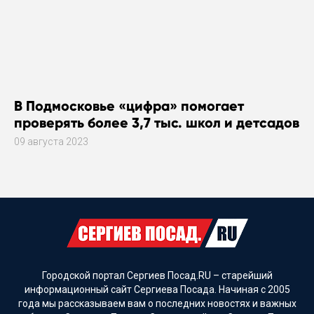
В Подмосковье «цифра» помогает
проверять более 3,7 тыс. школ и детсадов
09 августа 2023
Городской портал Сергиев Посад.RU – старейший
информационный сайт Сергиева Посада. Начиная с 2005
года мы рассказываем вам о последних новостях и важных