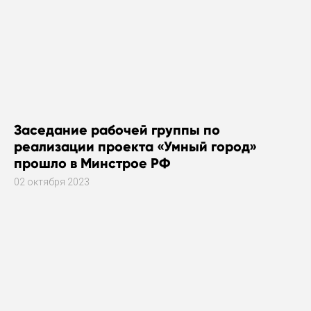
Заседание рабочей группы по
реализации проекта «Умный город»
прошло в Минстрое РФ
02 октября 2023