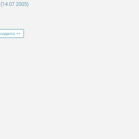
(14.07.2005)
аздела >>