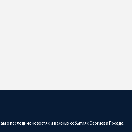
ам о последних новостях и важных событиях Сергиева Посада.