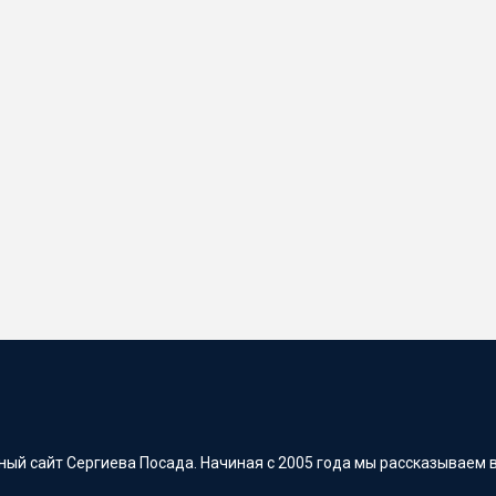
ый сайт Сергиева Посада. Начиная с 2005 года мы рассказываем в