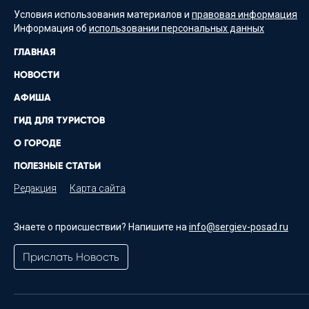
Условия использования материалов и
правовая информация
Информация об
использовании персональных данных
ГЛАВНАЯ
НОВОСТИ
АФИША
ГИД ДЛЯ ТУРИСТОВ
О ГОРОДЕ
ПОЛЕЗНЫЕ СТАТЬИ
Редакция
Карта сайта
Знаете о происшествии? Напишите на
info@sergiev-posad.ru
Прислать Новость