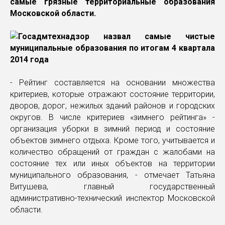
самые грязные территориальные образования
Московской области.
- Рейтинг составляется на основании множества
критериев, которые отражают состояние территории,
дворов, дорог, нежилых зданий районов и городских
округов. В числе критериев «зимнего рейтинга» -
организация уборки в зимний период и состояние
объектов зимнего отдыха. Кроме того, учитывается и
количество обращений от граждан с жалобами на
состояние тех или иных объектов на территории
муниципального образования, - отмечает Татьяна
Витушева, главный государственный
административно-технический инспектор Московской
области.