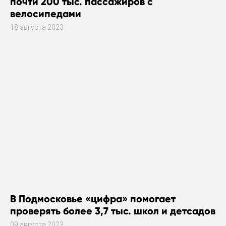
почти 200 тыс. пассажиров с
велосипедами
18 августа 2023
В Подмосковье «цифра» помогает
проверять более 3,7 тыс. школ и детсадов
09 августа 2023