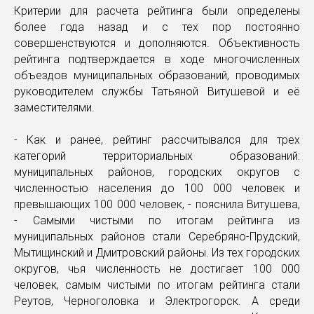
Критерии для расчета рейтинга были определены
более года назад и с тех пор постоянно
совершенствуются и дополняются. Объективность
рейтинга подтверждается в ходе многочисленных
объездов муниципальных образований, проводимых
руководителем службы Татьяной Витушевой и её
заместителями.
- Как и ранее, рейтинг рассчитывался для трех
категорий территориальных образований:
муниципальных районов, городских округов с
численностью населения до 100 000 человек и
превышающих 100 000 человек, - пояснила Витушева,
- Самыми чистыми по итогам рейтинга из
муниципальных районов стали Серебряно-Прудский,
Мытищинский и Дмитровский районы. Из тех городских
округов, чья численность не достигает 100 000
человек, самым чистыми по итогам рейтинга стали
Реутов, Черноголовка и Электрогорск. А среди