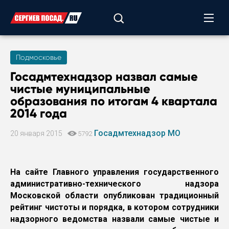
Подмосковье
Госадмтехнадзор назвал самые
чистые муниципальные
образования по итогам 4 квартала
2014 года
Госадмтехнадзор МО
20 января 2015
5792
На сайте Главного управления государственного
административно-технического надзора
Московской области опубликован традиционный
рейтинг чистоты и порядка, в котором сотрудники
надзорного ведомства назвали самые чистые и