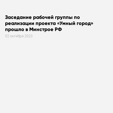
Заседание рабочей группы по
реализации проекта «Умный город»
прошло в Минстрое РФ
02 октября 2023