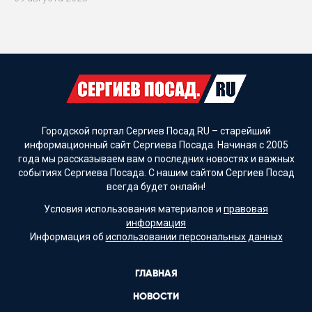
Городской портал Сергиев Посад.RU – старейший
информационный сайт Сергиева Посада. Начиная с 2005
года мы рассказываем вам о последних новостях и важных
событиях Сергиева Посада. С нашим сайтом Сергиев Посад
всегда будет онлайн!
Условия использования материалов и
правовая
информация
Информация об
использовании персональных данных
ГЛАВНАЯ
НОВОСТИ