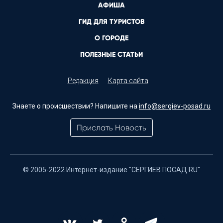
АФИША
ГИД ДЛЯ ТУРИСТОВ
О ГОРОДЕ
ПОЛЕЗНЫЕ СТАТЬИ
Редакция
Карта сайта
Знаете о происшествии? Напишите на
info@sergiev-posad.ru
Прислать Новость
© 2005-2022 Интернет-издание "СЕРГИЕВ ПОСАД.RU"