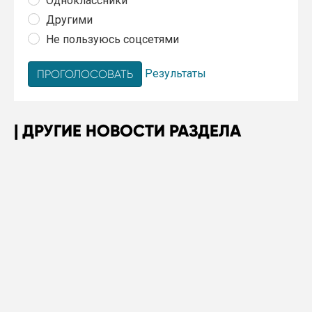
Одноклассники
Другими
Не пользуюсь соцсетями
Результаты
ДРУГИЕ НОВОСТИ РАЗДЕЛА